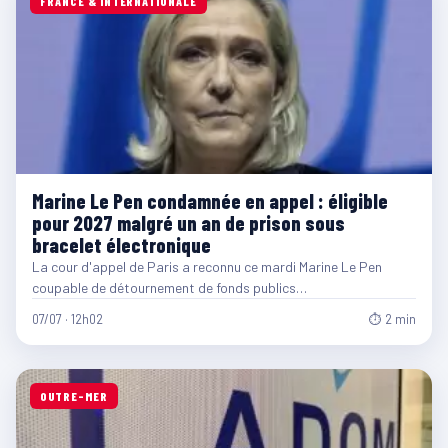
FRANCE & INTERNATIONALE
Marine Le Pen condamnée en appel : éligible
pour 2027 malgré un an de prison sous
bracelet électronique
La cour d'appel de Paris a reconnu ce mardi Marine Le Pen
coupable de détournement de fonds publics…
07/07 · 12h02
⏱ 2 min
OUTRE-MER