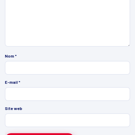
Nom
*
E-mail
*
Site web