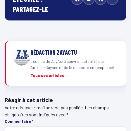
PARTAGEZ-LE
RÉDACTION ZAYACTU
L'équipe de ZayActu couvre l'actualité des
Antilles-Guyane et de la diaspora en temps réel.
Tous ses articles →
Réagir à cet article
Votre adresse e-mail ne sera pas publiée.
Les champs
obligatoires sont indiqués avec
*
Commentaire
*