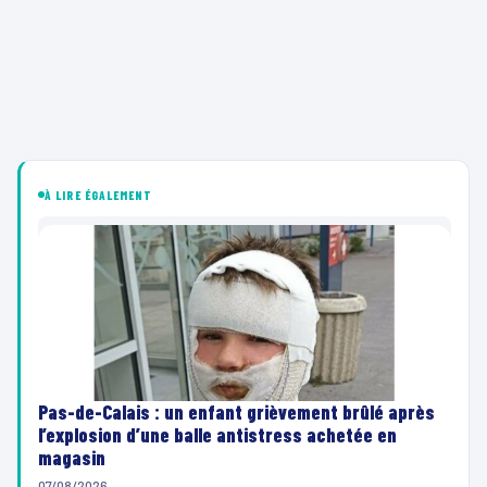
À LIRE ÉGALEMENT
Pas-de-Calais : un enfant grièvement brûlé après
l’explosion d’une balle antistress achetée en
magasin
07/08/2026