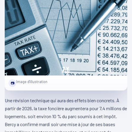
Image d'illustration
📷
Une révision technique qui aura des effets bien concrets. À
partir de 2026, la taxe foncière augmentera pour 7,4 millions de
logements, soit environ 10 % du parc soumis à cet impôt.
Bercy a confirmé mardi soir une mise à jour de ses bases