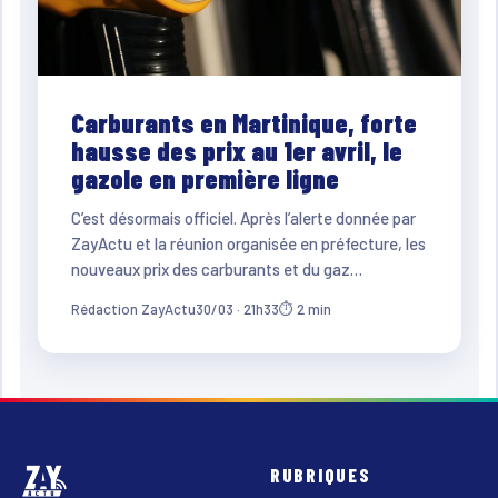
Carburants en Martinique, forte
hausse des prix au 1er avril, le
gazole en première ligne
C’est désormais officiel. Après l’alerte donnée par
ZayActu et la réunion organisée en préfecture, les
nouveaux prix des carburants et du gaz…
Rédaction ZayActu
30/03 · 21h33
⏱ 2 min
RUBRIQUES