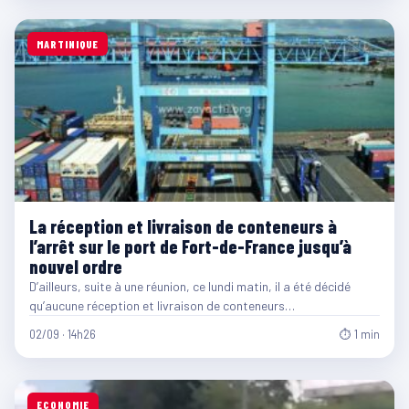
MARTINIQUE
La réception et livraison de conteneurs à
l’arrêt sur le port de Fort-de-France jusqu’à
nouvel ordre
D’ailleurs, suite à une réunion, ce lundi matin, il a été décidé
qu’aucune réception et livraison de conteneurs…
02/09 · 14h26
⏱ 1 min
ECONOMIE