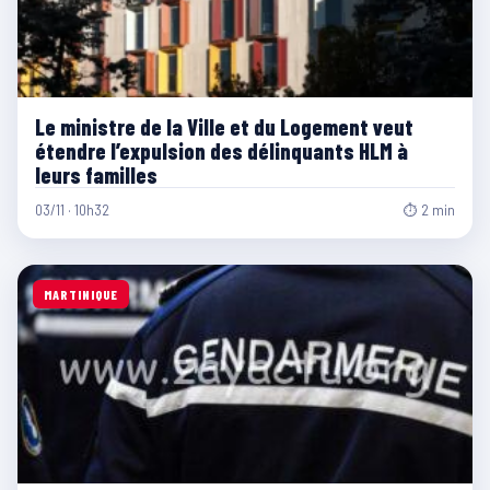
Le ministre de la Ville et du Logement veut
étendre l’expulsion des délinquants HLM à
leurs familles
03/11 · 10h32
⏱ 2 min
MARTINIQUE