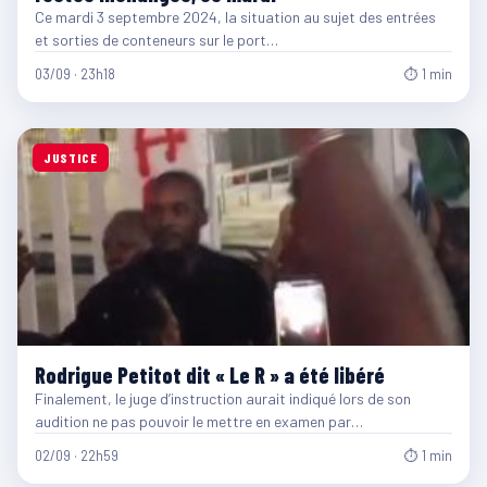
Ce mardi 3 septembre 2024, la situation au sujet des entrées
et sorties de conteneurs sur le port…
03/09 · 23h18
⏱ 1 min
JUSTICE
Rodrigue Petitot dit « Le R » a été libéré
Finalement, le juge d’instruction aurait indiqué lors de son
audition ne pas pouvoir le mettre en examen par…
02/09 · 22h59
⏱ 1 min