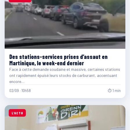
Des stations-services prises d’assaut en
Martinique, le week-end dernier
Face à cette demande soudaine et massive, certaines stations
ont rapidement épuisé leurs stocks de carburant, accentuant
encore…
02/09 · 10h58
⏱ 1 min
L'ACTU