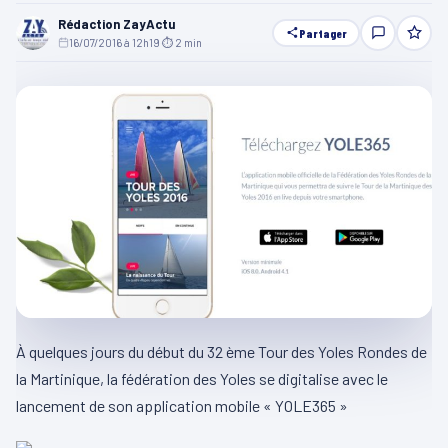
Rédaction ZayActu
Partager
16/07/2016 à 12h19
·
⏱ 2 min
À quelques jours du début du 32 ème Tour des Yoles Rondes de
la Martinique, la fédération des Yoles se digitalise avec le
lancement de son application mobile « YOLE365 »