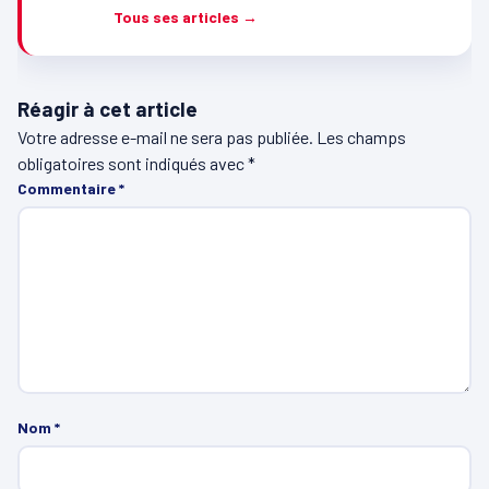
Tous ses articles →
Réagir à cet article
Votre adresse e-mail ne sera pas publiée.
Les champs
obligatoires sont indiqués avec
*
Commentaire
*
Nom
*