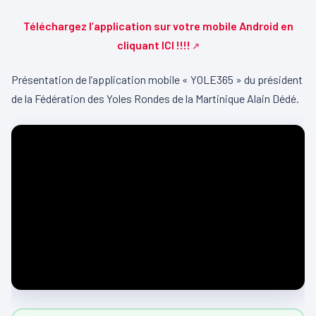
Téléchargez l’application sur votre mobile Android en
cliquant ICI !!!!
Présentation de l’application mobile « YOLE365 » du président
de la Fédération des Yoles Rondes de la Martinique Alain Dédé.