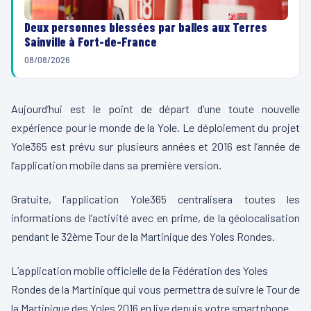
Deux personnes blessées par balles aux Terres
Sainville à Fort-de-France
08/08/2026
Aujourd’hui est le point de départ d’une toute nouvelle
expérience pour le monde de la Yole. Le déploiement du projet
Yole365 est prévu sur plusieurs années et 2016 est l’année de
l’application mobile dans sa première version.
Gratuite, l’application Yole365 centralisera toutes les
informations de l’activité avec en prime, de la géolocalisation
pendant le 32ème Tour de la Martinique des Yoles Rondes.
L’application mobile officielle de la Fédération des Yoles
Rondes de la Martinique qui vous permettra de suivre le Tour de
la Martinique des Yoles 2016 en live depuis votre smartphone.