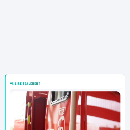
À LIRE ÉGALEMENT