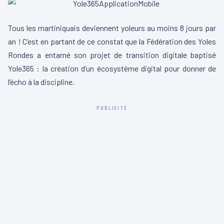
Tous les martiniquais deviennent yoleurs au moins 8 jours par
an ! C’est en partant de ce constat que la Fédération des Yoles
Rondes a entamé son projet de transition digitale baptisé
Yole365 : la création d’un écosystème digital pour donner de
l’écho à la discipline.
PUBLICITÉ