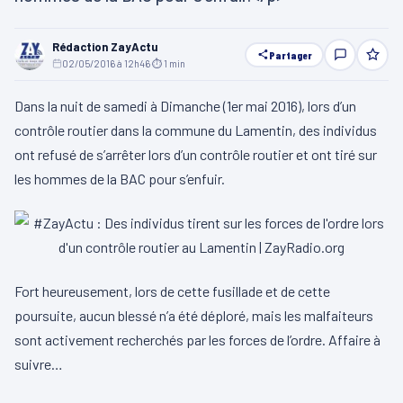
Rédaction ZayActu
Partager
02/05/2016 à 12h46
·
⏱ 1 min
Dans la nuit de samedi à Dimanche (1er mai 2016), lors d’un
contrôle routier dans la commune du Lamentin, des individus
ont refusé de s’arrêter lors d’un contrôle routier et ont tiré sur
les hommes de la BAC pour s’enfuir.
Fort heureusement, lors de cette fusillade et de cette
poursuite, aucun blessé n’a été déploré, mais les malfaiteurs
sont activement recherchés par les forces de l’ordre. Affaire à
suivre…