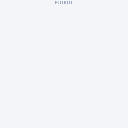
PUBLICITÉ