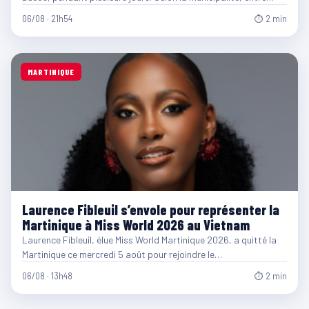
06/08 · 21h54
⏱ 2 min
MARTINIQUE
Laurence Fibleuil s’envole pour représenter la
Martinique à Miss World 2026 au Vietnam
Laurence Fibleuil, élue Miss World Martinique 2026, a quitté la
Martinique ce mercredi 5 août pour rejoindre le…
06/08 · 13h48
⏱ 2 min