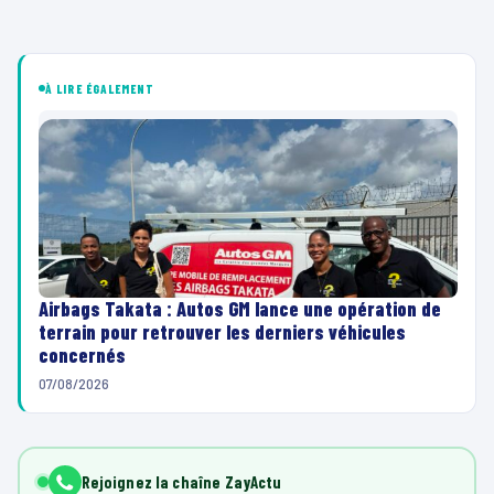
À LIRE ÉGALEMENT
Airbags Takata : Autos GM lance une opération de
terrain pour retrouver les derniers véhicules
concernés
07/08/2026
Rejoignez la chaîne ZayActu