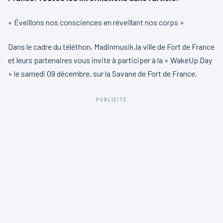
« Éveillons nos consciences en réveillant nos corps »
Dans le cadre du téléthon, Madinmusik,la ville de Fort de France
et leurs partenaires vous invite à participer à la « WakeUp Day
» le samedi 09 décembre, sur la Savane de Fort de France.
PUBLICITÉ