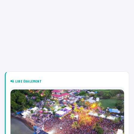
À LIRE ÉGALEMENT