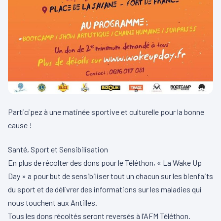
Participez à une matinée sportive et culturelle pour la bonne
cause !
Santé, Sport et Sensibilisation
En plus de récolter des dons pour le Téléthon, « La Wake Up
Day » a pour but de sensibiliser tout un chacun sur les bienfaits
du sport et de délivrer des informations sur les maladies qui
nous touchent aux Antilles.
Tous les dons récoltés seront reversés à l’AFM Téléthon.