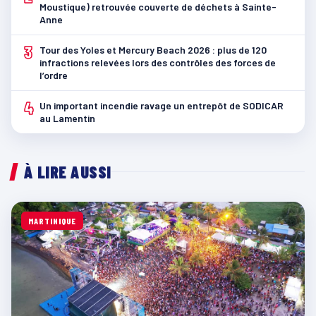
Moustique) retrouvée couverte de déchets à Sainte-
Anne
3
Tour des Yoles et Mercury Beach 2026 : plus de 120
infractions relevées lors des contrôles des forces de
l’ordre
4
Un important incendie ravage un entrepôt de SODICAR
au Lamentin
À LIRE AUSSI
MARTINIQUE