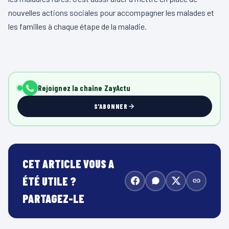
nouvelles actions sociales pour accompagner les malades et
les familles à chaque étape de la maladie.
Rejoignez la chaîne ZayActu
S'ABONNER
CET ARTICLE VOUS A
ÉTÉ UTILE ?
PARTAGEZ-LE