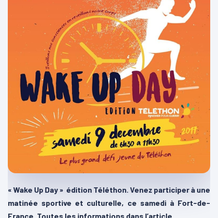
« Wake Up Day » édition Téléthon. Venez participer à une
matinée sportive et culturelle, ce samedi à Fort-de-
France. Toutes les informations dans l’article.