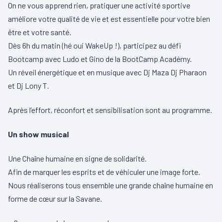
On ne vous apprend rien, pratiquer une activité sportive
améliore votre qualité de vie et est essentielle pour votre bien
être et votre santé.
Dès 6h du matin (hé oui WakeUp !), participez au défi
Bootcamp avec Ludo et Gino de la BootCamp Académy.
Un réveil énergétique et en musique avec Dj Maza Dj Pharaon
et Dj Lony T.
Après l’effort, réconfort et sensibilisation sont au programme.
Un show musical
Une Chaîne humaine en signe de solidarité.
Afin de marquer les esprits et de véhiculer une image forte.
Nous réaliserons tous ensemble une grande chaîne humaine en
forme de cœur sur la Savane.