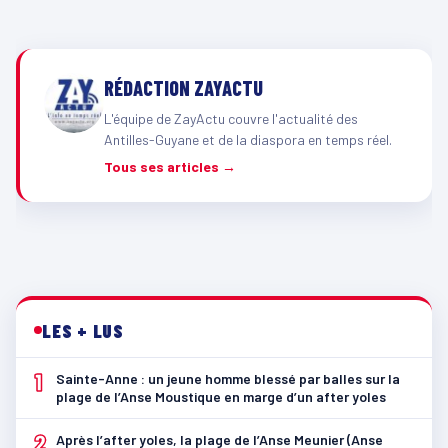
RÉDACTION ZAYACTU
L'équipe de ZayActu couvre l'actualité des
Antilles-Guyane et de la diaspora en temps réel.
Tous ses articles →
LES + LUS
1
Sainte-Anne : un jeune homme blessé par balles sur la
plage de l’Anse Moustique en marge d’un after yoles
2
Après l’after yoles, la plage de l’Anse Meunier (Anse