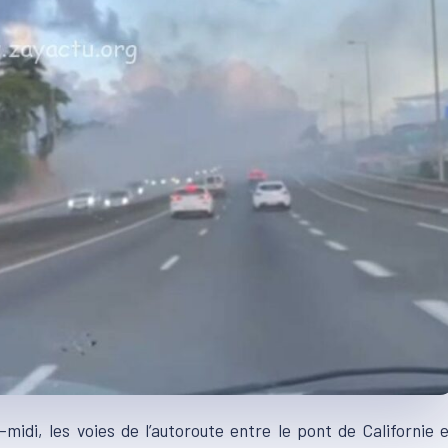
idi, les voies de l’autoroute entre le pont de Californie 