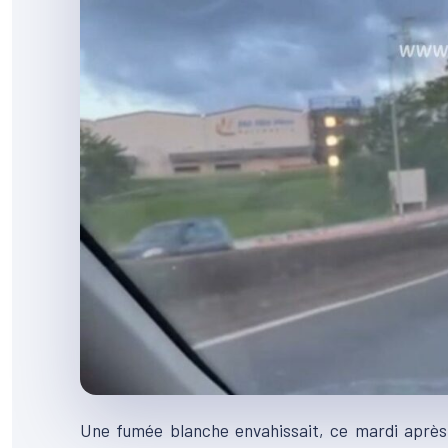
Une fumée blanche envahissait, ce mardi après-m