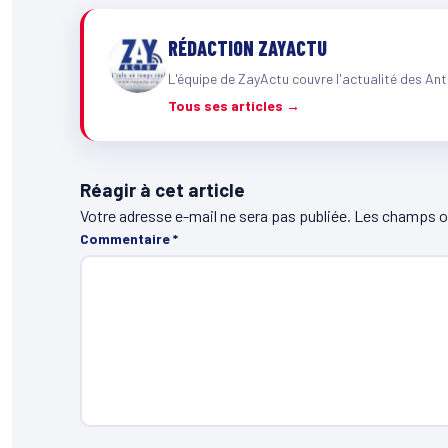
RÉDACTION ZAYACTU
L'équipe de ZayActu couvre l'actualité des Ant
Tous ses articles →
Réagir à cet article
Votre adresse e-mail ne sera pas publiée.
Les champs ob
Commentaire
*