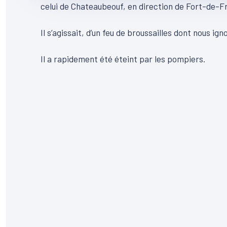
celui de Chateaubeouf, en direction de Fort-de-
Il s’agissait, d’un feu de broussailles dont nous ign
Il a rapidement été éteint par les pompiers.