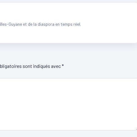
illes-Guyane et de la diaspora en temps réel.
ligatoires sont indiqués avec
*