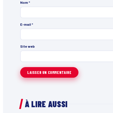
Nom
*
E-mail
*
Site web
À LIRE AUSSI