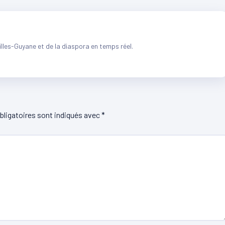
illes-Guyane et de la diaspora en temps réel.
ligatoires sont indiqués avec
*