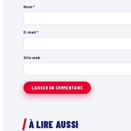
Nom
*
E-mail
*
Site web
À LIRE AUSSI