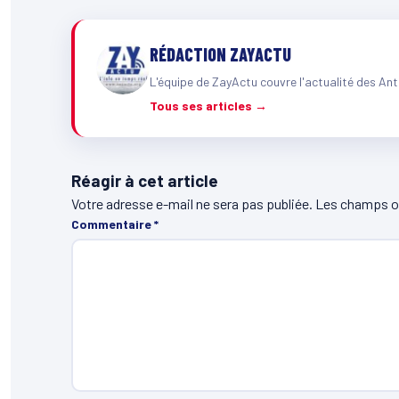
RÉDACTION ZAYACTU
L'équipe de ZayActu couvre l'actualité des Ant
Tous ses articles →
Réagir à cet article
Votre adresse e-mail ne sera pas publiée.
Les champs ob
Commentaire
*