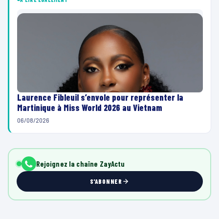
Laurence Fibleuil s’envole pour représenter la
Martinique à Miss World 2026 au Vietnam
06/08/2026
Rejoignez la chaîne ZayActu
S'ABONNER