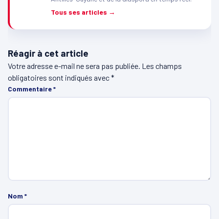
Tous ses articles →
Réagir à cet article
Votre adresse e-mail ne sera pas publiée.
Les champs
obligatoires sont indiqués avec
*
Commentaire
*
Nom
*