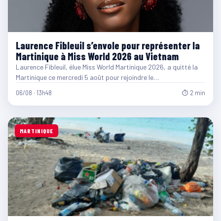
Laurence Fibleuil s’envole pour représenter la
Martinique à Miss World 2026 au Vietnam
Laurence Fibleuil, élue Miss World Martinique 2026, a quitté la
Martinique ce mercredi 5 août pour rejoindre le…
06/08 · 13h48
⏱ 2 min
MARTINIQUE