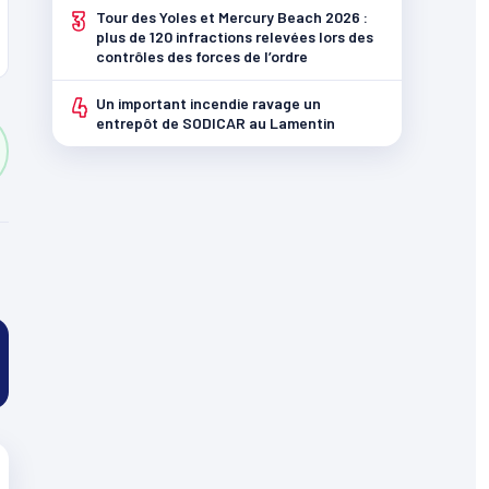
3
Tour des Yoles et Mercury Beach 2026 :
plus de 120 infractions relevées lors des
contrôles des forces de l’ordre
4
Un important incendie ravage un
entrepôt de SODICAR au Lamentin