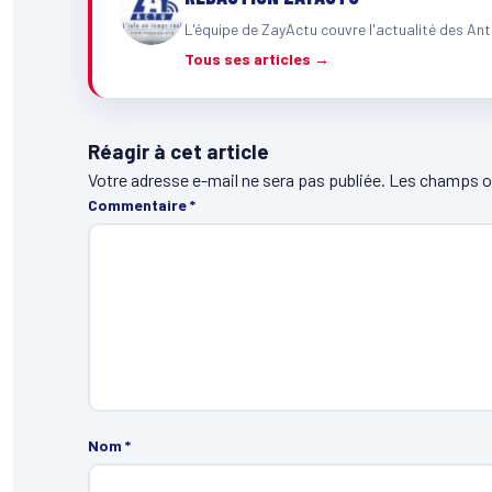
L'équipe de ZayActu couvre l'actualité des Ant
Tous ses articles →
Réagir à cet article
Votre adresse e-mail ne sera pas publiée.
Les champs ob
Commentaire
*
Nom
*