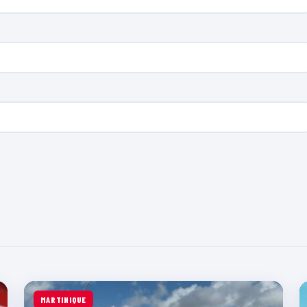
MARTINIQUE