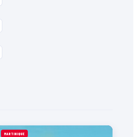
MARTINIQUE