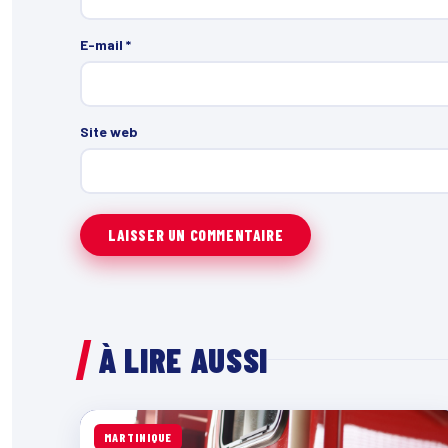
E-mail
*
Site web
À LIRE AUSSI
MARTINIQUE