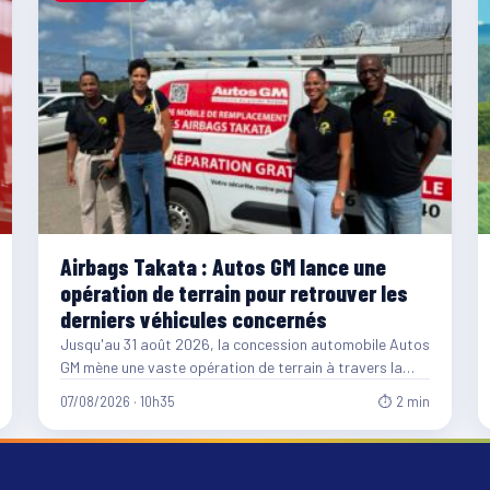
Airbags Takata : Autos GM lance une
opération de terrain pour retrouver les
derniers véhicules concernés
Jusqu'au 31 août 2026, la concession automobile Autos
GM mène une vaste opération de terrain à travers la…
07/08/2026 · 10h35
⏱ 2 min