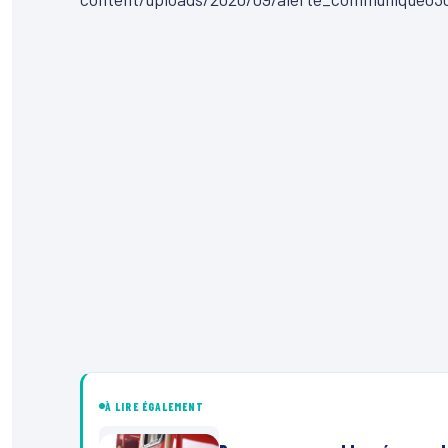
À LIRE ÉGALEMENT