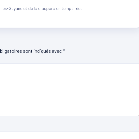
illes-Guyane et de la diaspora en temps réel.
ligatoires sont indiqués avec
*