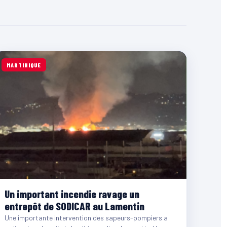
MARTINIQUE
Un important incendie ravage un
entrepôt de SODICAR au Lamentin
Une importante intervention des sapeurs-pompiers a