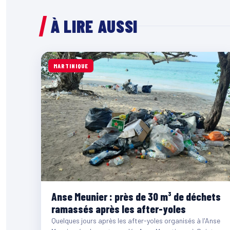
À LIRE AUSSI
MARTINIQUE
Anse Meunier : près de 30 m³ de déchets
ramassés après les after-yoles
Quelques jours après les after-yoles organisés à l'Anse