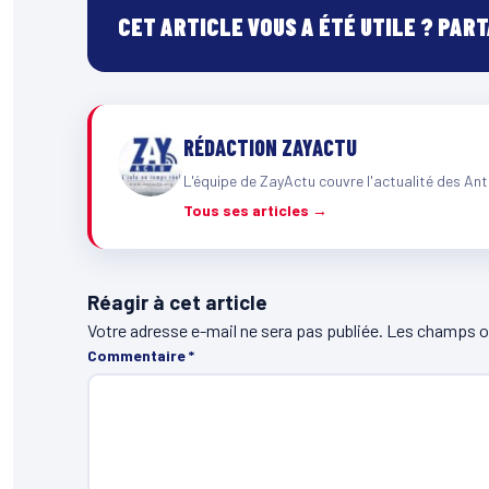
CET ARTICLE VOUS A ÉTÉ UTILE ? PAR
RÉDACTION ZAYACTU
L'équipe de ZayActu couvre l'actualité des Ant
Tous ses articles →
Réagir à cet article
Votre adresse e-mail ne sera pas publiée.
Les champs ob
Commentaire
*