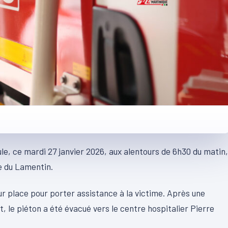
e, ce mardi 27 janvier 2026, aux alentours de 6h30 du matin,
ne du Lamentin.
r place pour porter assistance à la victime. Après une
t, le piéton a été évacué vers le centre hospitalier Pierre