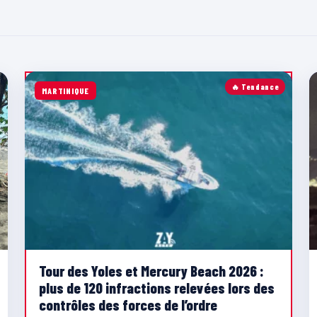
🔥 Tendance
MARTINIQUE
Tour des Yoles et Mercury Beach 2026 :
plus de 120 infractions relevées lors des
contrôles des forces de l’ordre