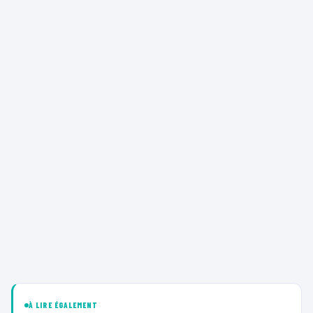
À LIRE ÉGALEMENT