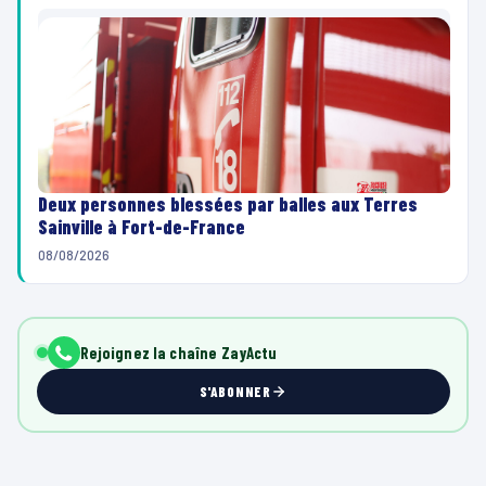
Deux personnes blessées par balles aux Terres
Sainville à Fort-de-France
08/08/2026
Rejoignez la chaîne ZayActu
S'ABONNER