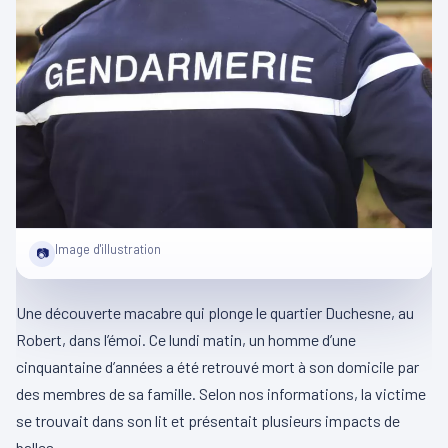
Image d'illustration
📷
Une découverte macabre qui plonge le quartier Duchesne, au
Robert, dans l’émoi. Ce lundi matin, un homme d’une
cinquantaine d’années a été retrouvé mort à son domicile par
des membres de sa famille. Selon nos informations, la victime
se trouvait dans son lit et présentait plusieurs impacts de
balles.