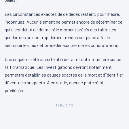
Les circonstances exactes de ce décès restent, pour l’heure,
inconnues. Aucun élément ne permet encore de déterminer ce
qui a conduit à ce drame ni le moment précis des faits. Les
gendarmes se sont rapidement rendus sur place afin de
sécuriser les lieux et procéder aux premières constatations.
Une enquête a été ouverte afin de faire toute la lumière sur ce
fait dramatique. Les investigations devront notamment
permettre d’établir les causes exactes de la mort et d’identifier
d’éventuels suspects. À ce stade, aucune piste n’est
privilégiée.
PUBLICITÉ