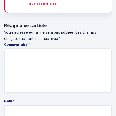
Tous ses articles →
Réagir à cet article
Votre adresse e-mail ne sera pas publiée.
Les champs
obligatoires sont indiqués avec
*
Commentaire
*
Nom
*