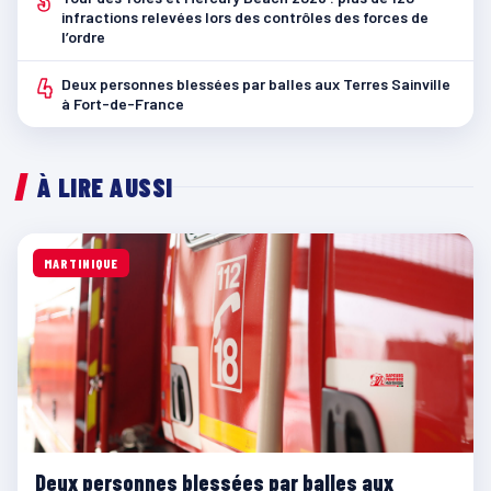
3
infractions relevées lors des contrôles des forces de
l’ordre
4
Deux personnes blessées par balles aux Terres Sainville
à Fort-de-France
À LIRE AUSSI
MARTINIQUE
Deux personnes blessées par balles aux