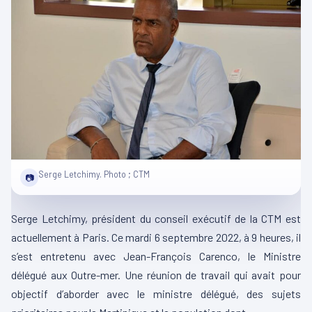
Serge Letchimy. Photo ; CTM
📷
Serge Letchimy, président du conseil exécutif de la CTM est
actuellement à Paris. Ce mardi 6 septembre 2022, à 9 heures, il
s’est entretenu avec Jean-François Carenco, le Ministre
délégué aux Outre-mer. Une réunion de travail qui avait pour
objectif d’aborder avec le ministre délégué, des sujets