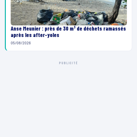
Anse Meunier : près de 30 m³ de déchets ramassés
après les after-yoles
05/08/2026
PUBLICITÉ