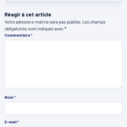
Réagir à cet article
Votre adresse e-mail ne sera pas publiée.
Les champs
obligatoires sont indiqués avec
*
Commentaire
*
Nom
*
E-mail
*