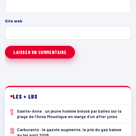
Site web
LES + LUS
1
Sainte-Anne : un jeune homme blessé par balles sur la
plage de l’Anse Moustique en marge d’un after yoles
2
Carburants : le gazole augmente, le prix du gaz baisse
au 1er août 2026