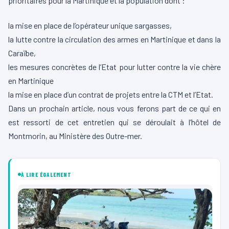
prioritaires pour la Martinique et la population dont :
la mise en place de l’opérateur unique sargasses,
la lutte contre la circulation des armes en Martinique et dans la
Caraïbe,
les mesures concrètes de l’Etat pour lutter contre la vie chère
en Martinique
la mise en place d’un contrat de projets entre la CTM et l’Etat.
Dans un prochain article, nous vous ferons part de ce qui en
est ressorti de cet entretien qui se déroulait à l’hôtel de
Montmorin, au Ministère des Outre-mer.
À LIRE ÉGALEMENT