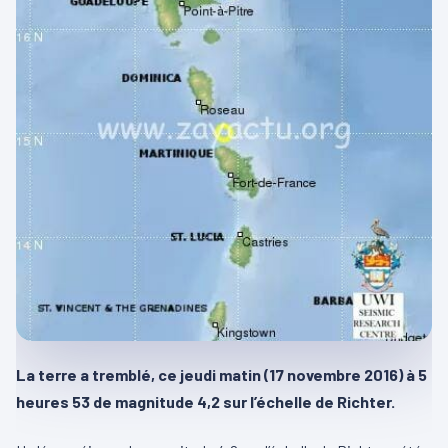
La terre a tremblé, ce jeudi matin (17 novembre 2016) à 5
heures 53 de magnitude 4,2 sur l’échelle de Richter.