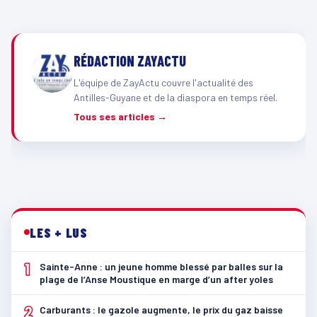
RÉDACTION ZAYACTU
L'équipe de ZayActu couvre l'actualité des
Antilles-Guyane et de la diaspora en temps réel.
Tous ses articles →
LES + LUS
1
Sainte-Anne : un jeune homme blessé par balles sur la
plage de l’Anse Moustique en marge d’un after yoles
2
Carburants : le gazole augmente, le prix du gaz baisse