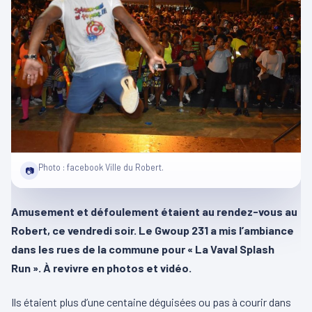
Photo : facebook Ville du Robert.
📷
Amusement et défoulement étaient au rendez-vous au
Robert, ce vendredi soir. Le Gwoup 231 a mis l’ambiance
dans les rues de la commune pour « La Vaval Splash
Run ». À revivre en photos et vidéo.
Ils étaient plus d’une centaine déguisées ou pas à courir dans