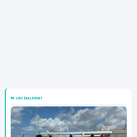
À LIRE ÉGALEMENT