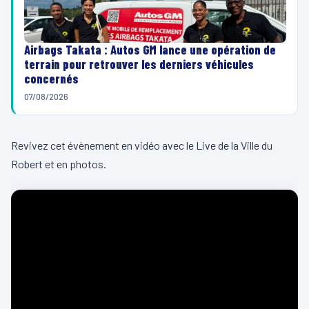
Airbags Takata : Autos GM lance une opération de
terrain pour retrouver les derniers véhicules
concernés
07/08/2026
Revivez cet évènement en vidéo avec le Live de la Ville du
Robert et en photos.