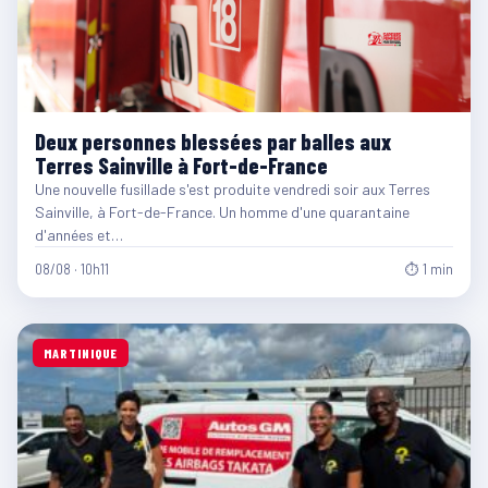
Deux personnes blessées par balles aux
Terres Sainville à Fort-de-France
Une nouvelle fusillade s'est produite vendredi soir aux Terres
Sainville, à Fort-de-France. Un homme d'une quarantaine
d'années et…
08/08 · 10h11
⏱ 1 min
MARTINIQUE