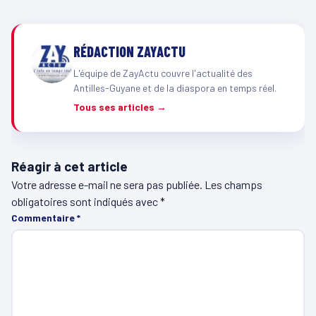
RÉDACTION ZAYACTU
L'équipe de ZayActu couvre l'actualité des
Antilles-Guyane et de la diaspora en temps réel.
Tous ses articles →
Réagir à cet article
Votre adresse e-mail ne sera pas publiée.
Les champs
obligatoires sont indiqués avec
*
Commentaire
*