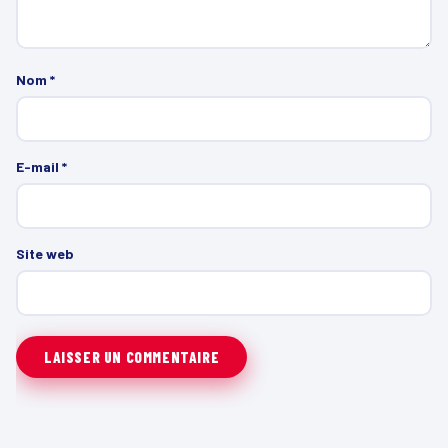
Nom
*
E-mail
*
Site web