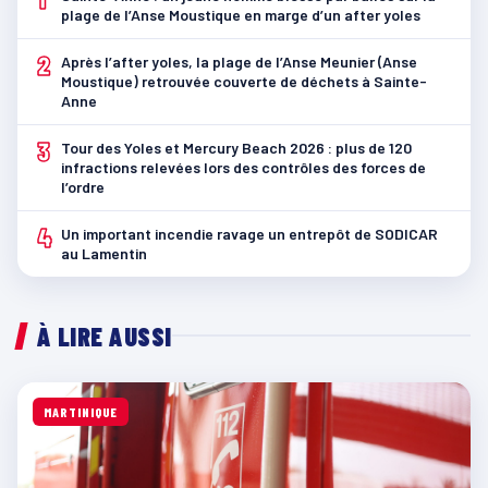
plage de l’Anse Moustique en marge d’un after yoles
2
Après l’after yoles, la plage de l’Anse Meunier (Anse
Moustique) retrouvée couverte de déchets à Sainte-
Anne
3
Tour des Yoles et Mercury Beach 2026 : plus de 120
infractions relevées lors des contrôles des forces de
l’ordre
4
Un important incendie ravage un entrepôt de SODICAR
au Lamentin
À LIRE AUSSI
MARTINIQUE