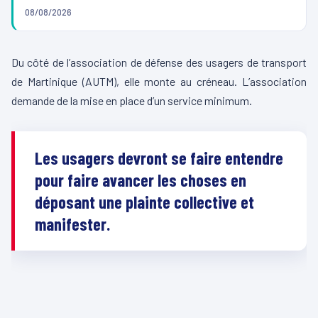
08/08/2026
Du côté de l’association de défense des usagers de transport
de Martinique (AUTM), elle monte au créneau. L’association
demande de la mise en place d’un service minimum.
Les usagers devront se faire entendre
pour faire avancer les choses en
déposant une plainte collective et
manifester.