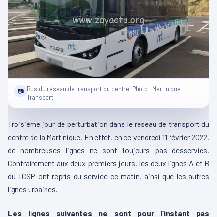
Bus du réseau de transport du centre. Photo : Martinique
📷
Transport.
Troisième jour de perturbation dans le réseau de transport du
centre de la Martinique. En effet, en ce vendredi 11 février 2022,
de nombreuses lignes ne sont toujours pas desservies.
Contrairement aux deux premiers jours, les deux lignes A et B
du TCSP ont repris du service ce matin, ainsi que les autres
lignes urbaines.
Les lignes suivantes ne sont pour l’instant pas