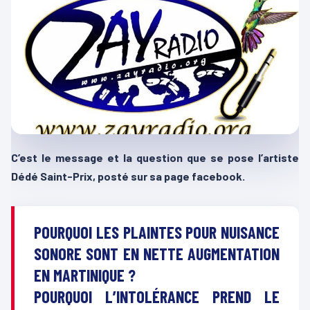
C’est le message et la question que se pose l’artiste
Dédé Saint-Prix, posté sur sa page facebook.
POURQUOI LES PLAINTES POUR NUISANCE
SONORE SONT EN NETTE AUGMENTATION
EN MARTINIQUE ?
POURQUOI L’INTOLÉRANCE PREND LE