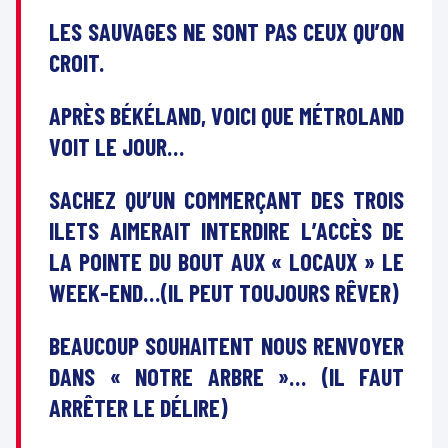
LES SAUVAGES NE SONT PAS CEUX QU’ON
CROIT.
APRÈS BÉKÉLAND, VOICI QUE MÉTROLAND
VOIT LE JOUR…
SACHEZ QU’UN COMMERÇANT DES TROIS
ILETS AIMERAIT INTERDIRE L’ACCÈS DE
LA POINTE DU BOUT AUX « LOCAUX » LE
WEEK-END…(IL PEUT TOUJOURS RÊVER)
BEAUCOUP SOUHAITENT NOUS RENVOYER
DANS « NOTRE ARBRE »… (IL FAUT
ARRÊTER LE DÉLIRE)