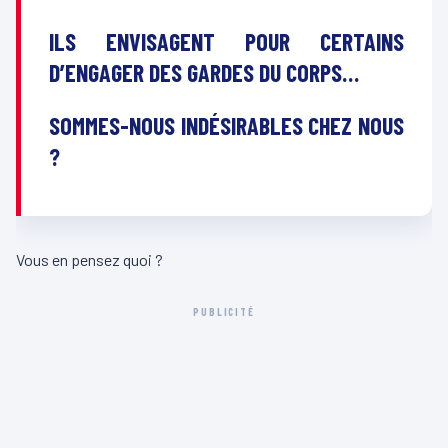
ILS ENVISAGENT POUR CERTAINS
D’ENGAGER DES GARDES DU CORPS…
SOMMES-NOUS INDÉSIRABLES CHEZ NOUS
?
Vous en pensez quoi ?
PUBLICITÉ