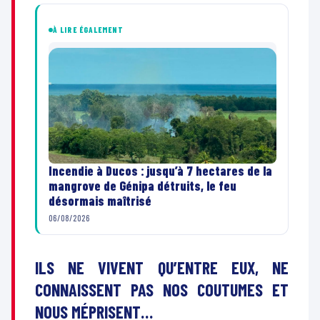
À LIRE ÉGALEMENT
Incendie à Ducos : jusqu’à 7 hectares de la
mangrove de Génipa détruits, le feu
désormais maîtrisé
06/08/2026
ILS NE VIVENT QU’ENTRE EUX, NE
CONNAISSENT PAS NOS COUTUMES ET
NOUS MÉPRISENT…