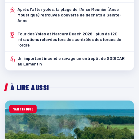
2
Après l’after yoles, la plage de l’Anse Meunier (Anse
Moustique) retrouvée couverte de déchets à Sainte-
Anne
3
Tour des Yoles et Mercury Beach 2026 : plus de 120
infractions relevées lors des contrôles des forces de
l’ordre
4
Un important incendie ravage un entrepôt de SODICAR
au Lamentin
À LIRE AUSSI
MARTINIQUE