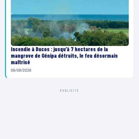
Incendie à Ducos : jusqu’à 7 hectares de la
mangrove de Génipa détruits, le feu désormais
maîtrisé
06/08/2026
PUBLICITÉ