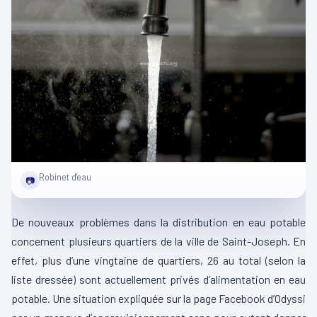
Robinet d'eau
📷
De nouveaux problèmes dans la distribution en eau potable
concernent plusieurs quartiers de la ville de Saint-Joseph. En
effet, plus d’une vingtaine de quartiers, 26 au total (selon la
liste dressée) sont actuellement privés d’alimentation en eau
potable. Une situation expliquée sur la page Facebook d’Odyssi