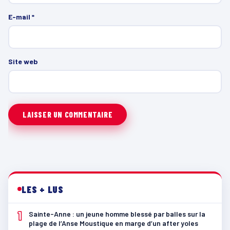
E-mail
*
Site web
LES + LUS
1
Sainte-Anne : un jeune homme blessé par balles sur la
plage de l’Anse Moustique en marge d’un after yoles