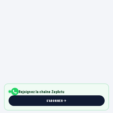
Rejoignez la chaîne ZayActu
S'ABONNER