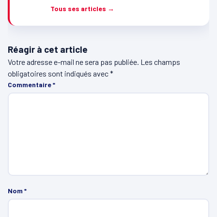
Tous ses articles →
Réagir à cet article
Votre adresse e-mail ne sera pas publiée.
Les champs
obligatoires sont indiqués avec
*
Commentaire
*
Nom
*