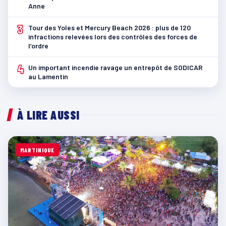
Anne
3
Tour des Yoles et Mercury Beach 2026 : plus de 120
infractions relevées lors des contrôles des forces de
l’ordre
4
Un important incendie ravage un entrepôt de SODICAR
au Lamentin
À LIRE AUSSI
MARTINIQUE