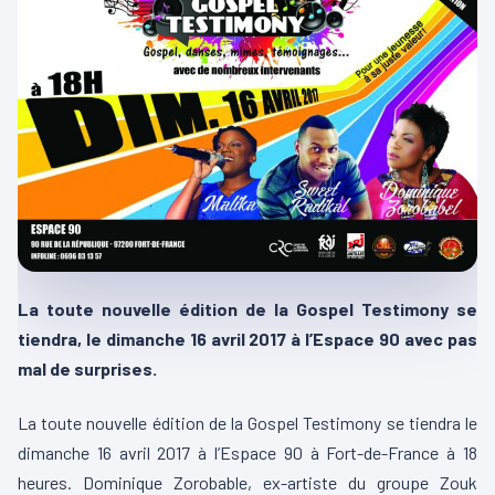
La toute nouvelle édition de la Gospel Testimony se
tiendra, le dimanche 16 avril 2017 à l’Espace 90 avec pas
mal de surprises.
La toute nouvelle édition de la Gospel Testimony se tiendra le
dimanche 16 avril 2017 à l’Espace 90 à Fort-de-France à 18
heures. Dominique Zorobable, ex-artiste du groupe Zouk