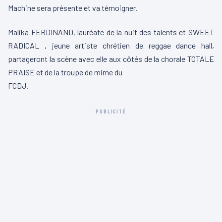
Machine sera présente et va témoigner.
Malika FERDINAND, lauréate de la nuit des talents et SWEET
RADICAL , jeune artiste chrétien de reggae dance hall,
partageront la scène avec elle aux côtés de la chorale TOTALE
PRAISE et de la troupe de mime du
FCDJ.
PUBLICITÉ