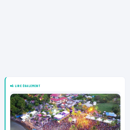
À LIRE ÉGALEMENT