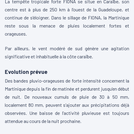
La tempête tropicale forte FIONA se situe en Caraïbe, son
centre est à plus de 250 km à l’ouest de la Guadeloupe, et
continue de s’éloigner. Dans le sillage de FIONA, la Martinique
reste sous la menace de pluies localement fortes et
orageuses.
Par ailleurs, le vent modéré de sud génère une agitation
significative et inhabituelle à la côte caraïbe.
Evolution prévue
Des bandes pluvio-orageuses de forte intensité concernent la
Martinique depuis la fin de matinée et perdurent jusqu’en début
de nuit. De nouveaux cumuls de pluie de 30 à 50 mm,
localement 80 mm, peuvent s’ajouter aux précipitations déjà
observées. Une baisse de l’activité pluvieuse est toujours
attendue au cours de la nuit prochaine.