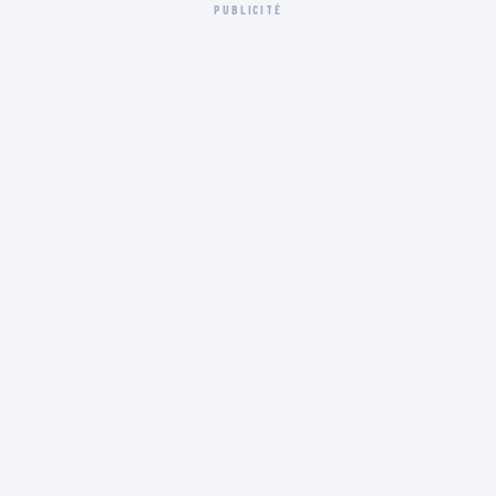
PUBLICITÉ