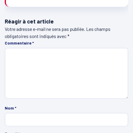
Réagir à cet article
Votre adresse e-mail ne sera pas publiée.
Les champs
obligatoires sont indiqués avec
*
Commentaire
*
Nom
*