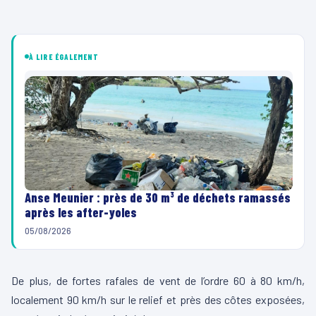
À LIRE ÉGALEMENT
Anse Meunier : près de 30 m³ de déchets ramassés
après les after-yoles
05/08/2026
De plus, de fortes rafales de vent de l’ordre 60 à 80 km/h,
localement 90 km/h sur le relief et près des côtes exposées,