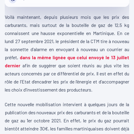
Voilà maintenant, depuis plusieurs mois que les prix des
carburants, mais surtout de la bouteille de gaz de 12,5 kg
connaissent une hausse exponentielle en Martinique. En ce
lundi 27 septembre 2021, le président de la CTM tire à nouveau
la sonnette d’alarme en envoyant à nouveau un courrier au
préfet,
dans la même lignée que celui envoyé le 13 juillet
dernier
afin de suggérer que soient réunis au plus vite les
acteurs concernés par ce différentiel de prix. Il est en effet du
rôle de l’Etat d’encadrer les prix de l’énergie et d’accompagner
les choix d’investissement des producteurs.
Cette nouvelle mobilisation intervient à quelques jours de la
publication des nouveaux prix des carburants et de la bouteille
de gaz au 1er octobre 2021. En effet, le prix du gaz pourrait
bientôt atteindre 30€, les familles martiniquaises doivent déjà