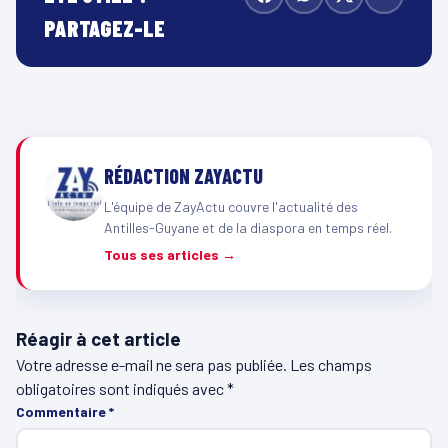
PARTAGEZ-LE
RÉDACTION ZAYACTU
L'équipe de ZayActu couvre l'actualité des
Antilles-Guyane et de la diaspora en temps réel.
Tous ses articles →
Réagir à cet article
Votre adresse e-mail ne sera pas publiée.
Les champs
obligatoires sont indiqués avec
*
Commentaire
*