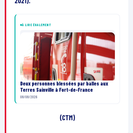
2021).
À LIRE ÉGALEMENT
Deux personnes blessées par balles aux
Terres Sainville à Fort-de-France
08/08/2026
(CTM)