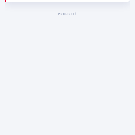
PUBLICITÉ