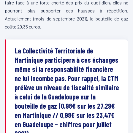
faire face à une forte cherté des prix du quotidien, elles ne
pourront plus supporter ces hausses à répétition.
Actuellement (mois de septembre 2021), la bouteille de gaz
coûte 29,35 euros.
La Collectivité Territoriale de
Martinique participera à ces échanges
même si la responsabilité financière
ne lui incombe pas. Pour rappel, la CTM
prélève un niveau de fiscalité similaire
à celui de la Guadeloupe sur la
bouteille de gaz (0,98€ sur les 27,29€
en Martinique // 0,98€ sur les 23,47€
en Guadeloupe – chiffres pour juillet