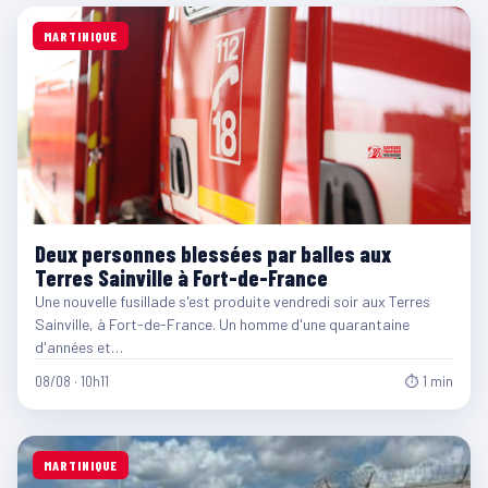
MARTINIQUE
Deux personnes blessées par balles aux
Terres Sainville à Fort-de-France
Une nouvelle fusillade s'est produite vendredi soir aux Terres
Sainville, à Fort-de-France. Un homme d'une quarantaine
d'années et…
08/08 · 10h11
⏱ 1 min
MARTINIQUE