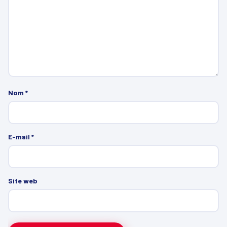
Nom
*
E-mail
*
Site web