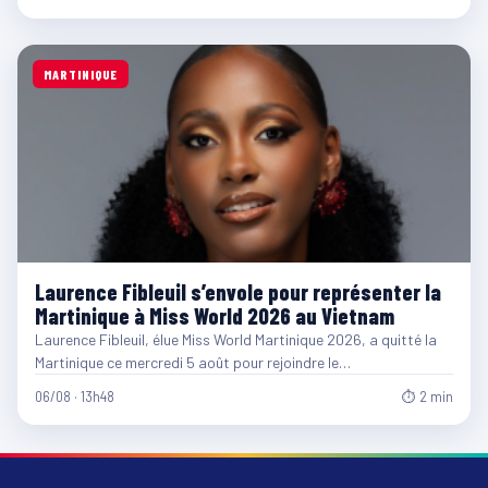
MARTINIQUE
Laurence Fibleuil s’envole pour représenter la
Martinique à Miss World 2026 au Vietnam
Laurence Fibleuil, élue Miss World Martinique 2026, a quitté la
Martinique ce mercredi 5 août pour rejoindre le…
06/08 · 13h48
⏱ 2 min