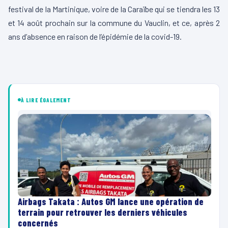
festival de la Martinique, voire de la Caraïbe qui se tiendra les 13
et 14 août prochain sur la commune du Vauclin, et ce, après 2
ans d’absence en raison de l’épidémie de la covid-19.
À LIRE ÉGALEMENT
Airbags Takata : Autos GM lance une opération de
terrain pour retrouver les derniers véhicules
concernés