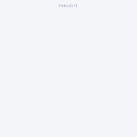
PUBLICITÉ