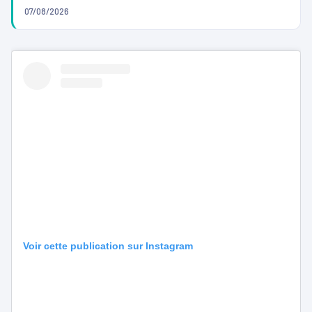
07/08/2026
Voir cette publication sur Instagram