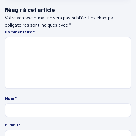
Réagir à cet article
Votre adresse e-mail ne sera pas publiée.
Les champs
obligatoires sont indiqués avec
*
Commentaire
*
Nom
*
E-mail
*