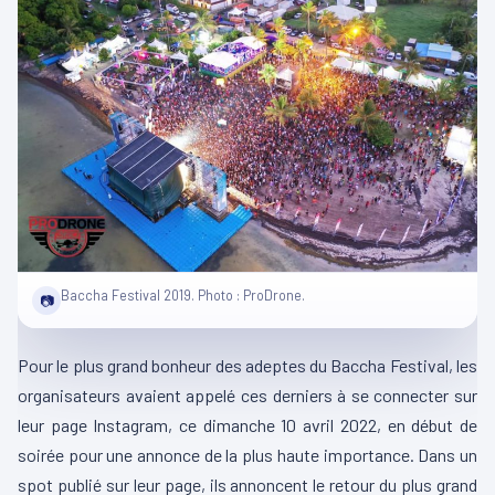
Baccha Festival 2019. Photo : ProDrone.
📷
Pour le plus grand bonheur des adeptes du Baccha Festival, les
organisateurs avaient appelé ces derniers à se connecter sur
leur page Instagram, ce dimanche 10 avril 2022, en début de
soirée pour une annonce de la plus haute importance. Dans un
spot publié sur leur page, ils annoncent le retour du plus grand