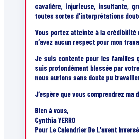
cavalière, injurieuse, insultante, 
toutes sortes d’interprétations dou
Vous portez atteinte à la crédibilité
n’avez aucun respect pour mon trava
Je suis contente pour les familles 
suis profondément blessée par votre 
nous aurions sans doute pu travaill
J’espère que vous comprendrez ma d
Bien à vous,
Cynthia YERRO
Pour Le Calendrier De L’avent Invers