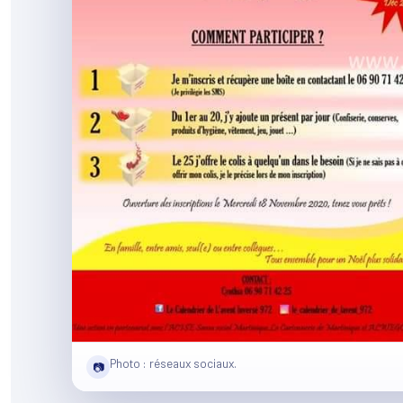
Photo : réseaux sociaux.
📷