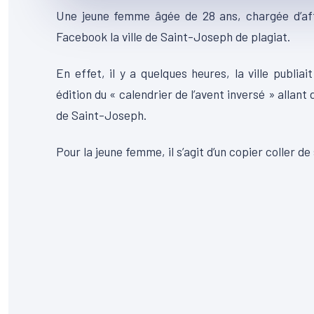
Une jeune femme âgée de 28 ans, chargée d’af
Facebook la ville de Saint-Joseph de plagiat.
En effet, il y a quelques heures, la ville publi
édition du « calendrier de l’avent inversé » allan
de Saint-Joseph.
Pour la jeune femme, il s’agit d’un copier coller de 