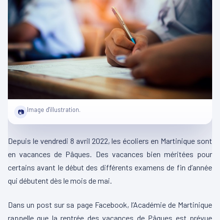
Image d'illustration.
📷
Depuis le vendredi 8 avril 2022, les écoliers en Martinique sont
en vacances de Pâques. Des vacances bien méritées pour
certains avant le début des différents examens de fin d’année
qui débutent dès le mois de mai.
Dans un post sur sa page Facebook, l’Académie de Martinique
rappelle que la rentrée des vacances de Pâques est prévue