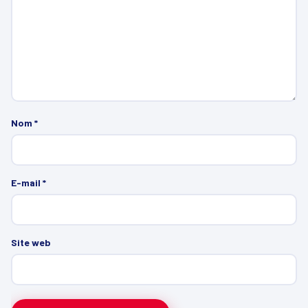
Nom
*
E-mail
*
Site web