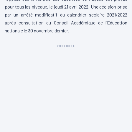
pour tous les niveaux, le jeudi 21 avril 2022. Une décision prise
par un arrêté modificatif du calendrier scolaire 2021/2022
après consultation du Conseil Académique de l’Education
nationale le 30 novembre dernier.
PUBLICITÉ