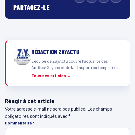
PARTAGEZ-LE
RÉDACTION ZAYACTU
L'équipe de ZayActu couvre l'actualité des
Antilles-Guyane et de la diaspora en temps réel.
Tous ses articles →
Réagir à cet article
Votre adresse e-mail ne sera pas publiée.
Les champs
obligatoires sont indiqués avec
*
Commentaire
*