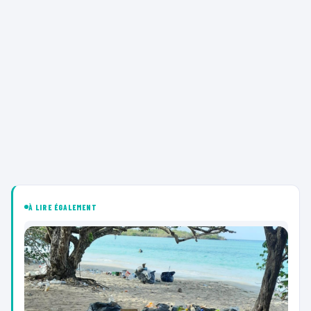
À LIRE ÉGALEMENT