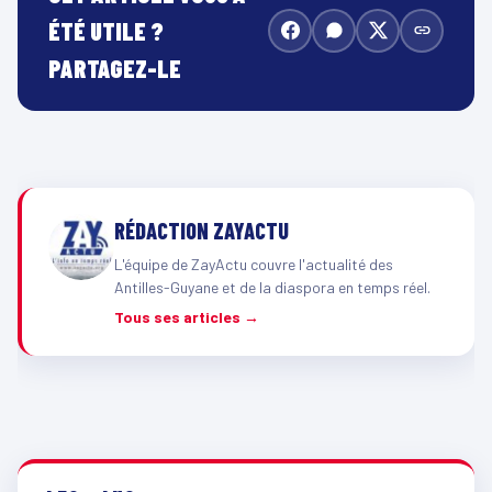
ÉTÉ UTILE ?
PARTAGEZ-LE
RÉDACTION ZAYACTU
L'équipe de ZayActu couvre l'actualité des
Antilles-Guyane et de la diaspora en temps réel.
Tous ses articles →