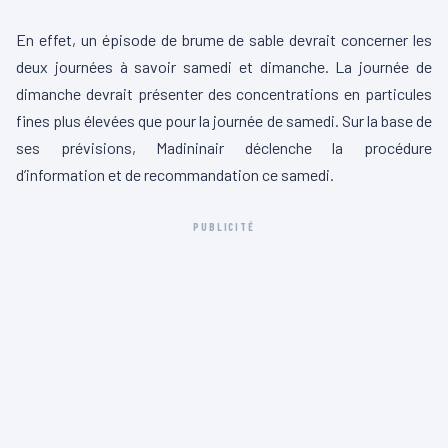
En effet, un épisode de brume de sable devrait concerner les
deux journées à savoir samedi et dimanche. La journée de
dimanche devrait présenter des concentrations en particules
fines plus élevées que pour la journée de samedi. Sur la base de
ses prévisions, Madininair déclenche la procédure
d’information et de recommandation ce samedi.
PUBLICITÉ