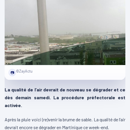
©ZayActu
📷
La qualité de l’air devrait de nouveau se dégrader et ce
dès demain samedi. La procédure préfectorale est
activée.
Après la pluie voici (re)venir la brume de sable. La qualité de l’air
devrait encore se dégrader en Martinique ce week-end.