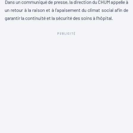
Dans un communiqué de presse, la direction du CHUM appelle à
un retour à la raison et à l’apaisement du climat social afin de
garantir la continuité et la sécurité des soins à l’hôpital.
PUBLICITÉ