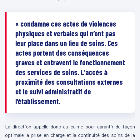
« condamne ces actes de violences
physiques et verbales qui n’ont pas
leur place dans un lieu de soins. Ces
actes portent des conséquences
graves et entravent le fonctionnement
des services de soins. L’accès à
proximité des consultations externes
et le suivi administratif de
l’établissement.
La direction appelle donc au calme pour garantir de façon
optimale la prise en charge et la continuité des soins de la