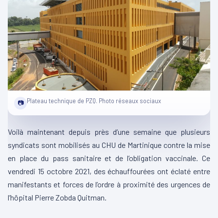
Plateau technique de PZQ. Photo réseaux sociaux
📷
Voilà maintenant depuis près d’une semaine que plusieurs
syndicats sont mobilisés au CHU de Martinique contre la mise
en place du pass sanitaire et de l’obligation vaccinale. Ce
vendredi 15 octobre 2021, des échauffourées ont éclaté entre
manifestants et forces de l’ordre à proximité des urgences de
l’hôpital Pierre Zobda Quitman.