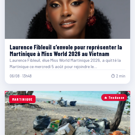
Laurence Fibleuil s’envole pour représenter la
Martinique à Miss World 2026 au Vietnam
Laurence Fibleuil, élue Miss World Martinique 2026, a quitté la
Martinique ce mercredi 5 août pour rejoindre le…
06/08 · 13h48
⏱ 2 min
🔥 Tendance
MARTINIQUE