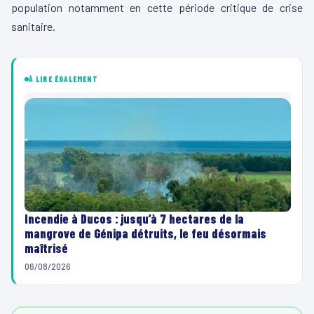
population notamment en cette période critique de crise
sanitaire.
À LIRE ÉGALEMENT
Incendie à Ducos : jusqu’à 7 hectares de la
mangrove de Génipa détruits, le feu désormais
maîtrisé
06/08/2026