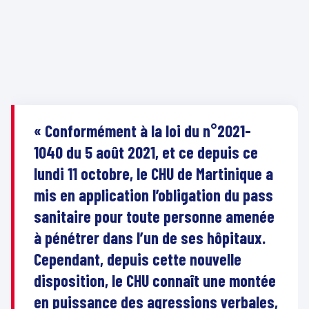
« Conformément à la loi du n°2021-
1040 du 5 août 2021, et ce depuis ce
lundi 11 octobre, le CHU de Martinique a
mis en application l’obligation du pass
sanitaire pour toute personne amenée
à pénétrer dans l’un de ses hôpitaux.
Cependant, depuis cette nouvelle
disposition, le CHU connaît une montée
en puissance des agressions verbales,