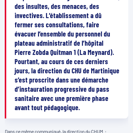
des insultes, des menaces, des
invectives. L’établissement a dû
fermer ses consultations, faire
évacuer l’ensemble du personnel du
plateau administratif de l’hôpital
Pierre Zobda Quitman 1 (La Meynard).
Pourtant, au cours de ces derniers
jours, la direction du CHU de Martinique
s’est proscrite dans une démarche
d’instauration progressive du pass
sanitaire avec une première phase
avant tout pédagogique.
Dans ce même communiqué, la direction du CHUM :