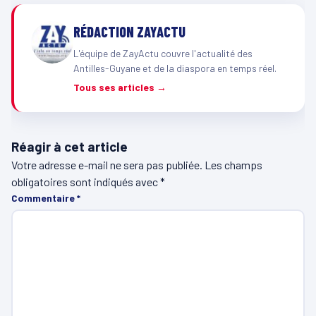
RÉDACTION ZAYACTU
L'équipe de ZayActu couvre l'actualité des
Antilles-Guyane et de la diaspora en temps réel.
Tous ses articles →
Réagir à cet article
Votre adresse e-mail ne sera pas publiée.
Les champs
obligatoires sont indiqués avec
*
Commentaire
*