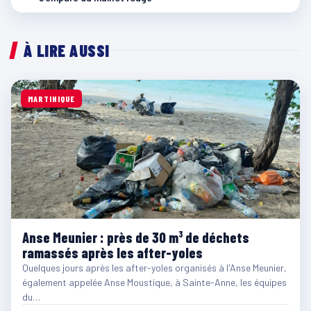
À LIRE AUSSI
MARTINIQUE
Anse Meunier : près de 30 m³ de déchets
ramassés après les after-yoles
Quelques jours après les after-yoles organisés à l'Anse Meunier,
également appelée Anse Moustique, à Sainte-Anne, les équipes
du…