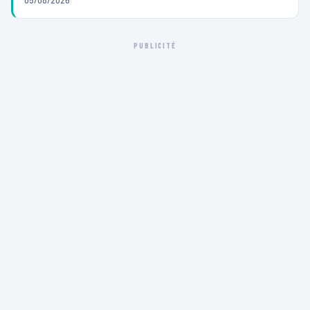
PUBLICITÉ