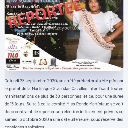
Ce lundi 28 septembre 2020, un arrêté préfectoral a été pris par
le préfet de la Martinique Stanislas Cazelles interdisant toutes
manifestations de plus de 30 personnes, et ce, pour une durée
de 15 jours. Suite à ça, le comité Miss Ronde Martinique se voit
donc contraint de reporter son élection initialement prévue, ce
samedi 3 octobre 2020 à une date ultérieure, sous réserve des
consignes sanitaires.