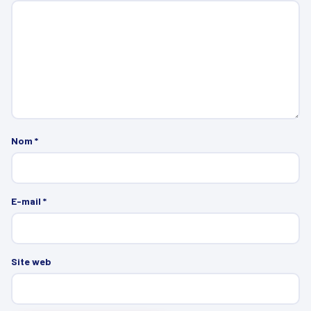
Nom
*
E-mail
*
Site web