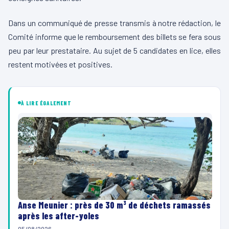
Dans un communiqué de presse transmis à notre rédaction, le
Comité informe que le remboursement des billets se fera sous
peu par leur prestataire. Au sujet de 5 candidates en lice, elles
restent motivées et positives.
À LIRE ÉGALEMENT
Anse Meunier : près de 30 m³ de déchets ramassés
après les after-yoles
05/08/2026