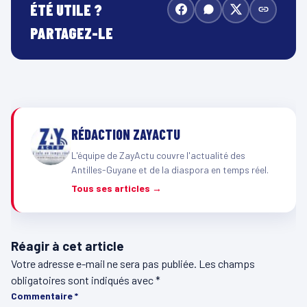
ÉTÉ UTILE ?
PARTAGEZ-LE
RÉDACTION ZAYACTU
L'équipe de ZayActu couvre l'actualité des
Antilles-Guyane et de la diaspora en temps réel.
Tous ses articles →
Réagir à cet article
Votre adresse e-mail ne sera pas publiée.
Les champs
obligatoires sont indiqués avec
*
Commentaire
*