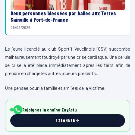
Deux personnes blessées par balles aux Terres
Sainville à Fort-de-France
08/08/2026
Le jeune licencié au club Sportif Vauclinois (CSV) succombe
malheureusement foudroyé par une crise cardiaque. Une cellule
de crise a été placé immédiatement après les faits afin de
prendre en charge les autres joueurs présents.
Une pensée pour la famille et ami(e)s de la victime.
Rejoignez la chaîne ZayActu
S'ABONNER