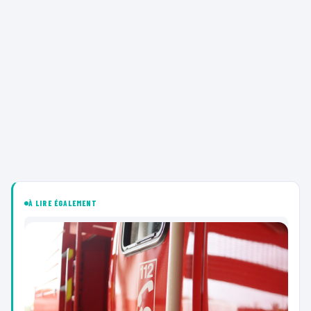
À LIRE ÉGALEMENT