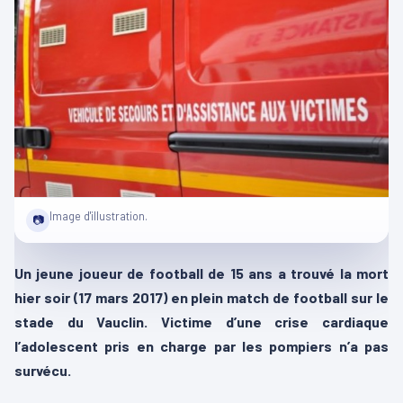
Image d'illustration.
📷
Un jeune joueur de football de 15 ans a trouvé la mort
hier soir (17 mars 2017) en plein match de football sur le
stade du Vauclin. Victime d’une crise cardiaque
l’adolescent pris en charge par les pompiers n’a pas
survécu.