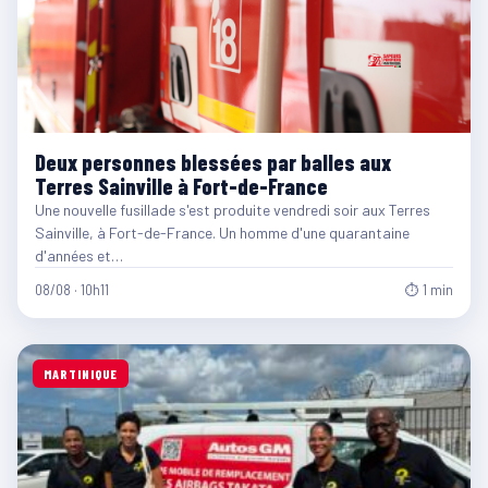
Deux personnes blessées par balles aux
Terres Sainville à Fort-de-France
Une nouvelle fusillade s'est produite vendredi soir aux Terres
Sainville, à Fort-de-France. Un homme d'une quarantaine
d'années et…
08/08 · 10h11
⏱ 1 min
MARTINIQUE