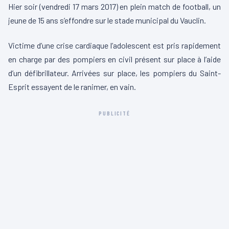
Hier soir (vendredi 17 mars 2017) en plein match de football, un
jeune de 15 ans s’effondre sur le stade municipal du Vauclin.
Victime d’une crise cardiaque l’adolescent est pris rapidement
en charge par des pompiers en civil présent sur place à l’aide
d’un défibrillateur. Arrivées sur place, les pompiers du Saint-
Esprit essayent de le ranimer, en vain.
PUBLICITÉ