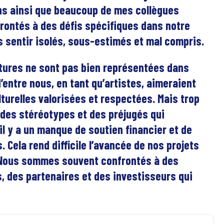
ens ainsi que beaucoup de mes collègues
rontés à des défis spécifiques dans notre
s sentir isolés, sous-estimés et mal compris.
cultures ne sont pas bien représentées dans
’entre nous, en tant qu’artistes, aimeraient
lturelles valorisées et respectées. Mais trop
des stéréotypes et des préjugés qui
 il y a un manque de soutien financier et de
. Cela rend difficile l’avancée de nos projets
. Nous sommes souvent confrontés à des
s, des partenaires et des investisseurs qui