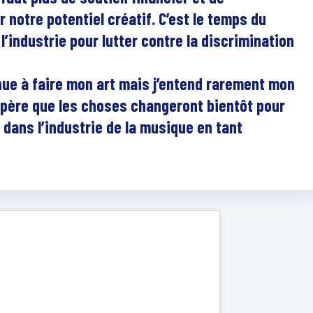
 notre potentiel créatif. C’est le temps du
l’industrie pour lutter contre la discrimination
tinue à faire mon art mais j’entend rarement mon
spère que les choses changeront bientôt pour
 dans l’industrie de la musique en tant