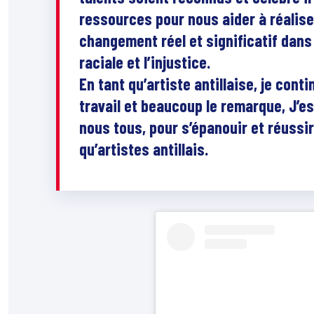
ressources pour nous aider à réaliser
changement réel et significatif dans 
raciale et l’injustice.
En tant qu’artiste antillaise, je con
travail et beaucoup le remarque, J’e
nous tous, pour s’épanouir et réussir
qu’artistes antillais.