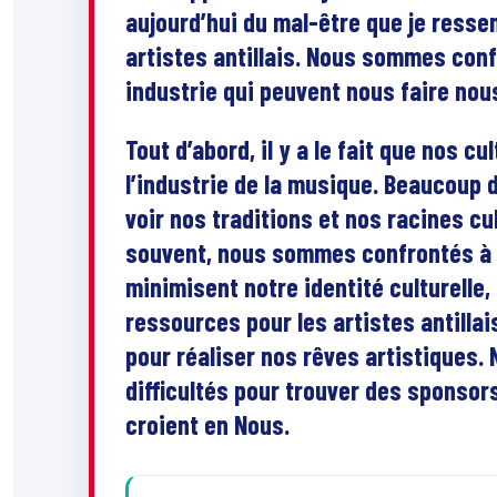
aujourd’hui du mal-être que je ress
artistes antillais. Nous sommes conf
industrie qui peuvent nous faire nou
Tout d’abord, il y a le fait que nos 
l’industrie de la musique. Beaucoup d
voir nos traditions et nos racines cu
souvent, nous sommes confrontés à 
minimisent notre identité culturelle,
ressources pour les artistes antillais
pour réaliser nos rêves artistiques
difficultés pour trouver des sponsor
croient en Nous.