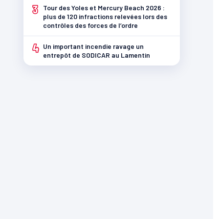
3
Tour des Yoles et Mercury Beach 2026 :
plus de 120 infractions relevées lors des
contrôles des forces de l’ordre
4
Un important incendie ravage un
entrepôt de SODICAR au Lamentin