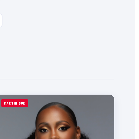
MARTINIQUE