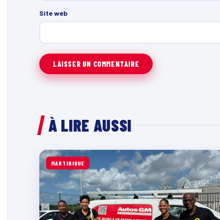
Site web
À LIRE AUSSI
MARTINIQUE