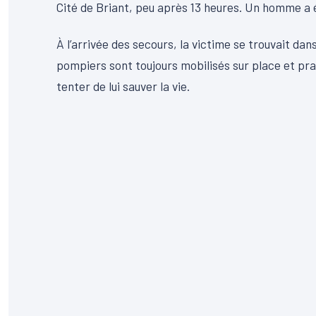
Cité de Briant, peu après 13 heures. Un homme a 
À l’arrivée des secours, la victime se trouvait da
pompiers sont toujours mobilisés sur place et p
tenter de lui sauver la vie.