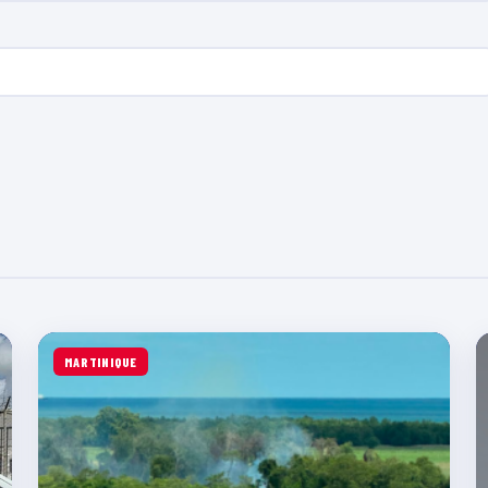
MARTINIQUE