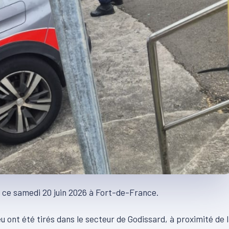
t ce samedi 20 juin 2026 à Fort-de-France.
 ont été tirés dans le secteur de Godissard, à proximité de 