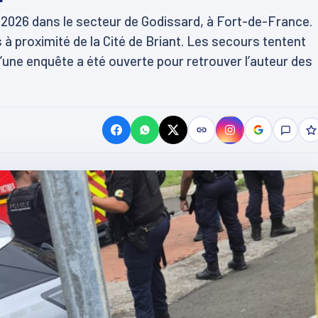
n 2026 dans le secteur de Godissard, à Fort-de-France.
à proximité de la Cité de Briant. Les secours tentent
’une enquête a été ouverte pour retrouver l’auteur des