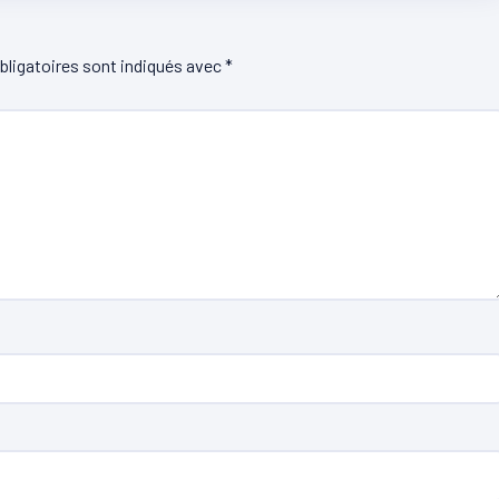
ligatoires sont indiqués avec
*