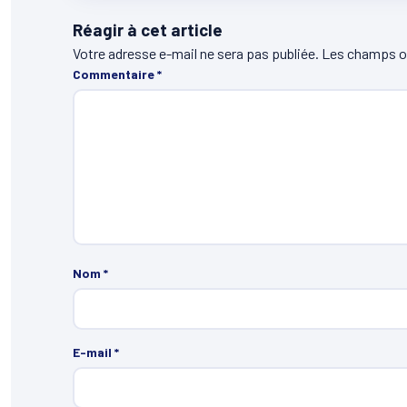
Réagir à cet article
Votre adresse e-mail ne sera pas publiée.
Les champs ob
Commentaire
*
Nom
*
E-mail
*