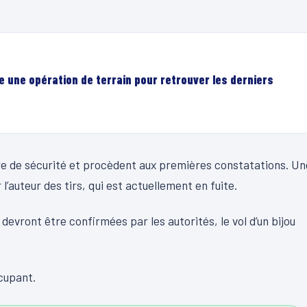
e une opération de terrain pour retrouver les derniers
tre de sécurité et procèdent aux premières constatations. Un
l’auteur des tirs, qui est actuellement en fuite.
 devront être confirmées par les autorités, le vol d’un bijou
cupant.