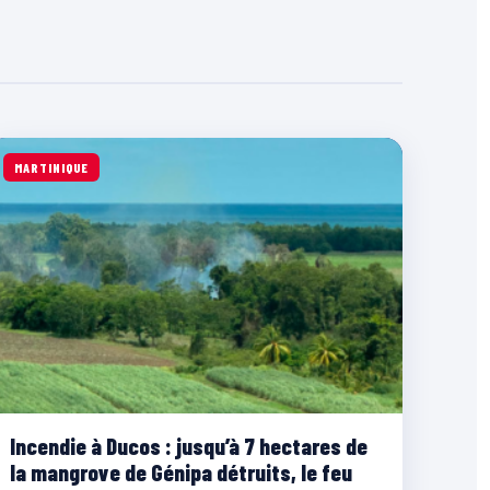
MARTINIQUE
Incendie à Ducos : jusqu’à 7 hectares de
la mangrove de Génipa détruits, le feu