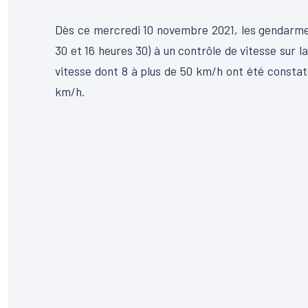
Dès ce mercredi 10 novembre 2021, les gendarme
30 et 16 heures 30) à un contrôle de vitesse sur 
vitesse dont 8 à plus de 50 km/h ont été constat
km/h.