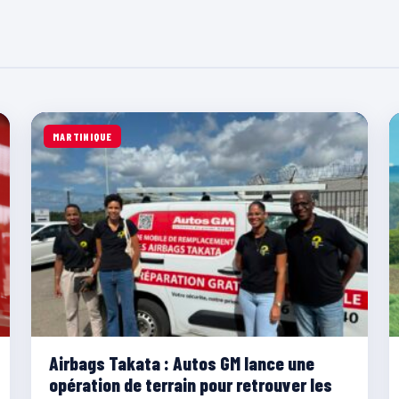
MARTINIQUE
Airbags Takata : Autos GM lance une
opération de terrain pour retrouver les