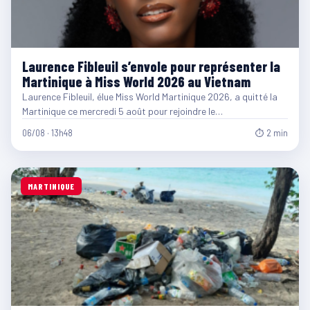
Laurence Fibleuil s’envole pour représenter la
Martinique à Miss World 2026 au Vietnam
Laurence Fibleuil, élue Miss World Martinique 2026, a quitté la
Martinique ce mercredi 5 août pour rejoindre le…
06/08 · 13h48
⏱ 2 min
MARTINIQUE