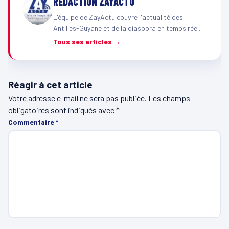
RÉDACTION ZAYACTU
L'équipe de ZayActu couvre l'actualité des
Antilles-Guyane et de la diaspora en temps réel.
Tous ses articles →
Réagir à cet article
Votre adresse e-mail ne sera pas publiée.
Les champs
obligatoires sont indiqués avec
*
Commentaire
*