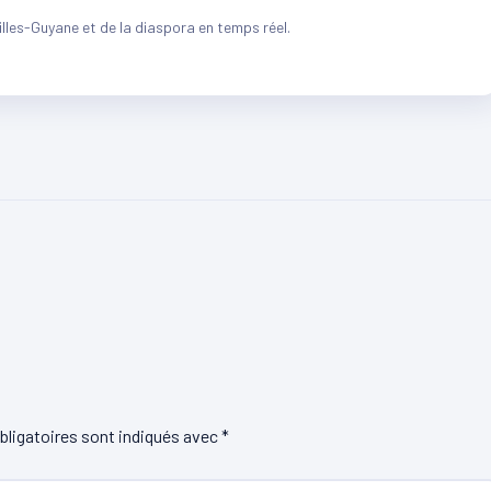
illes-Guyane et de la diaspora en temps réel.
ligatoires sont indiqués avec
*