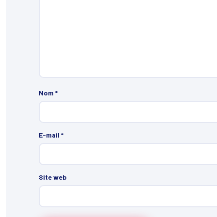
Nom
*
E-mail
*
Site web