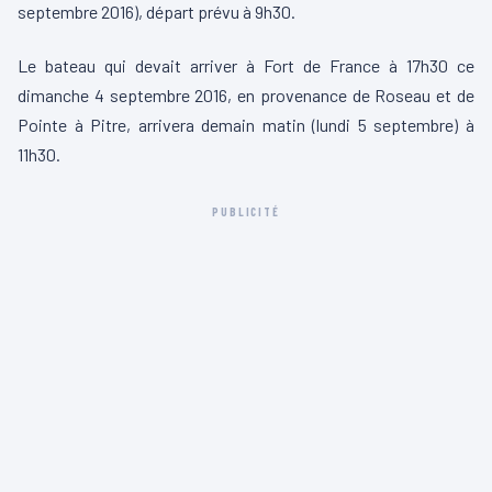
septembre 2016), départ prévu à 9h30.
Le bateau qui devait arriver à Fort de France à 17h30 ce
dimanche 4 septembre 2016, en provenance de Roseau et de
Pointe à Pitre, arrivera demain matin (lundi 5 septembre) à
11h30.
PUBLICITÉ