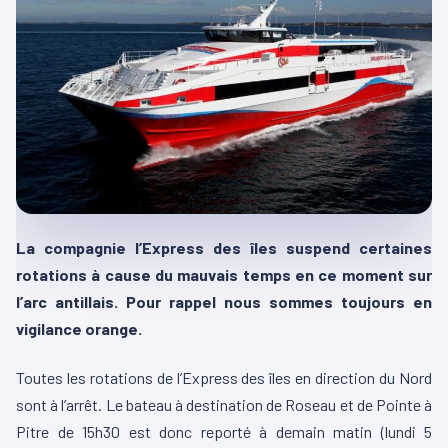
La compagnie l’Express des îles suspend certaines
rotations à cause du mauvais temps en ce moment sur
l’arc antillais. Pour rappel nous sommes toujours en
vigilance orange.
Toutes les rotations de l’Express des îles en direction du Nord
sont à l’arrêt. Le bateau à destination de Roseau et de Pointe à
Pitre de 15h30 est donc reporté à demain matin (lundi 5