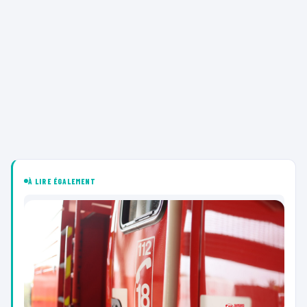
À LIRE ÉGALEMENT