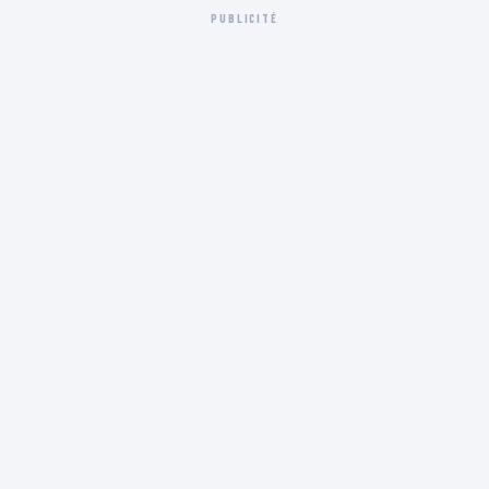
PUBLICITÉ