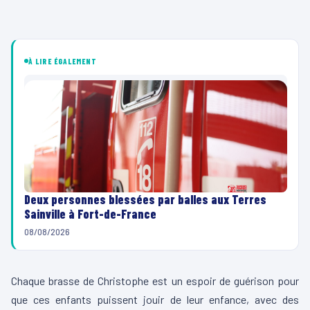
À LIRE ÉGALEMENT
Deux personnes blessées par balles aux Terres
Sainville à Fort-de-France
08/08/2026
Chaque brasse de Christophe est un espoir de guérison pour
que ces enfants puissent jouir de leur enfance, avec des