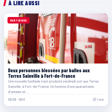
À LIRE AUSSI
MARTINIQUE
Deux personnes blessées par balles aux
Terres Sainville à Fort-de-France
Une nouvelle fusillade s'est produite vendredi soir aux Terres
Sainville, à Fort-de-France. Un homme d'une quarantaine
d'années et…
08/08 · 10h11
⏱ 1 min