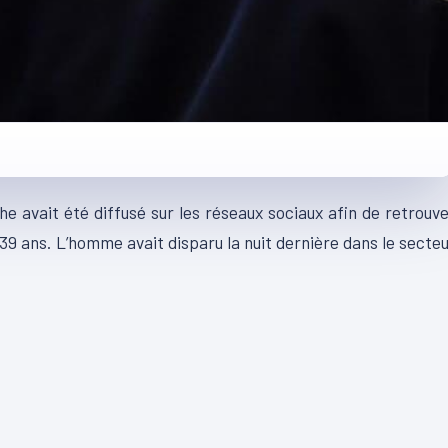
 avait été diffusé sur les réseaux sociaux afin de retrouv
9 ans. L’homme avait disparu la nuit dernière dans le secte