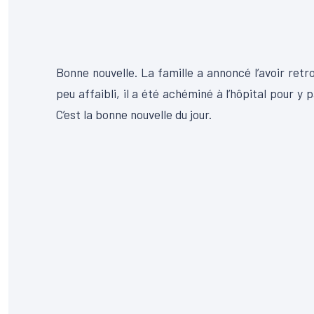
Bonne nouvelle. La famille a annoncé l’avoir ret
peu affaibli, il a été achéminé à l’hôpital pour y 
C’est la bonne nouvelle du jour.