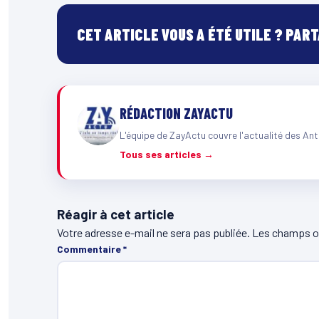
CET ARTICLE VOUS A ÉTÉ UTILE ? PAR
RÉDACTION ZAYACTU
L'équipe de ZayActu couvre l'actualité des Ant
Tous ses articles →
Réagir à cet article
Votre adresse e-mail ne sera pas publiée.
Les champs ob
Commentaire
*