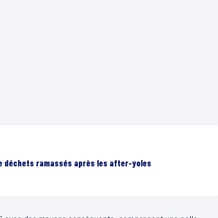
de déchets ramassés après les after-yoles