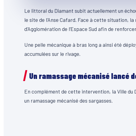
Le littoral du Diamant subit actuellement un écho
le site de l’Anse Cafard. Face à cette situation, l
d’Agglomération de l’Espace Sud afin de renforce
Une pelle mécanique à bras long a ainsi été déploy
accumulées sur le rivage.
Un ramassage mécanisé lancé dep
En complément de cette intervention, la Ville du
un ramassage mécanisé des sargasses.