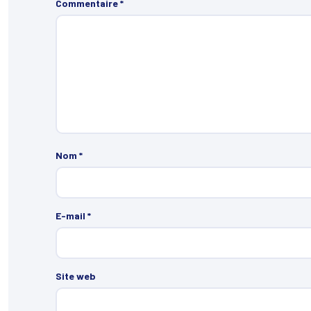
Commentaire
*
Nom
*
E-mail
*
Site web