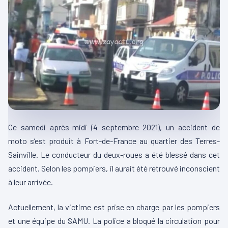
Ce samedi après-midi (4 septembre 2021), un accident de
moto s’est produit à Fort-de-France au quartier des Terres-
Sainville. Le conducteur du deux-roues a été blessé dans cet
accident. Selon les pompiers, il aurait été retrouvé inconscient
à leur arrivée.
Actuellement, la victime est prise en charge par les pompiers
et une équipe du SAMU. La police a bloqué la circulation pour