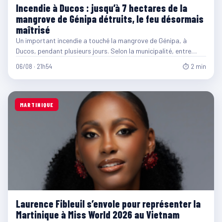
Incendie à Ducos : jusqu’à 7 hectares de la
mangrove de Génipa détruits, le feu désormais
maîtrisé
Un important incendie a touché la mangrove de Génipa, à
Ducos, pendant plusieurs jours. Selon la municipalité, entre…
06/08 · 21h54
⏱ 2 min
MARTINIQUE
Laurence Fibleuil s’envole pour représenter la
Martinique à Miss World 2026 au Vietnam