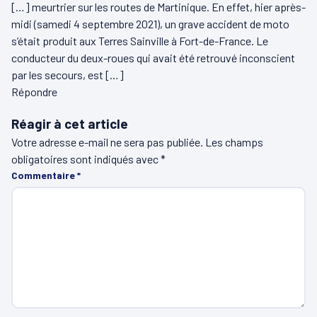
[…] meurtrier sur les routes de Martinique. En effet, hier après-
midi (samedi 4 septembre 2021), un grave accident de moto
s’était produit aux Terres Sainville à Fort-de-France. Le
conducteur du deux-roues qui avait été retrouvé inconscient
par les secours, est […]
Répondre
Réagir à cet article
Votre adresse e-mail ne sera pas publiée.
Les champs
obligatoires sont indiqués avec
*
Commentaire
*