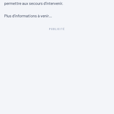
permettre aux secours d’intervenir.
Plus d’informations à venir…
PUBLICITÉ