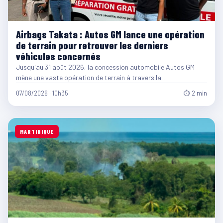
Airbags Takata : Autos GM lance une opération
de terrain pour retrouver les derniers
véhicules concernés
Jusqu'au 31 août 2026, la concession automobile Autos GM
mène une vaste opération de terrain à travers la…
07/08/2026 · 10h35
⏱ 2 min
MARTINIQUE