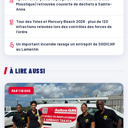
Moustique) retrouvée couverte de déchets à Sainte-
Anne
3
Tour des Yoles et Mercury Beach 2026 : plus de 120
infractions relevées lors des contrôles des forces de
l’ordre
4
Un important incendie ravage un entrepôt de SODICAR
au Lamentin
À LIRE AUSSI
MARTINIQUE