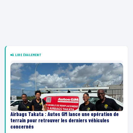
À LIRE ÉGALEMENT
Airbags Takata : Autos GM lance une opération de
terrain pour retrouver les derniers véhicules
concernés