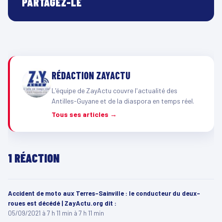
PARTAGEZ-LE
RÉDACTION ZAYACTU
L'équipe de ZayActu couvre l'actualité des
Antilles-Guyane et de la diaspora en temps réel.
Tous ses articles →
1 RÉACTION
Accident de moto aux Terres-Sainville : le conducteur du deux-
roues est décédé | ZayActu.org
dit :
05/09/2021 à 7 h 11 min à 7 h 11 min