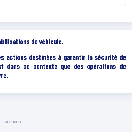
bilisations de véhicule.
es actions destinées à garantir la sécurité de
est dans ce contexte que des opérations de
re.
PUBLICITÉ