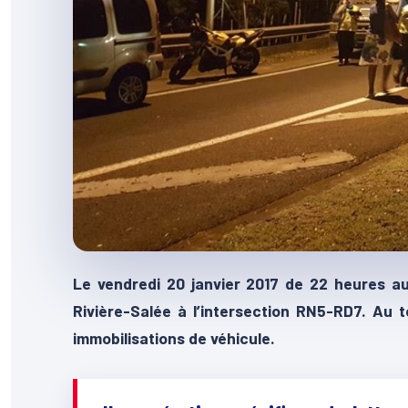
Le vendredi 20 janvier 2017 de 22 heures a
Rivière-Salée à l’intersection RN5-RD7. Au t
immobilisations de véhicule.