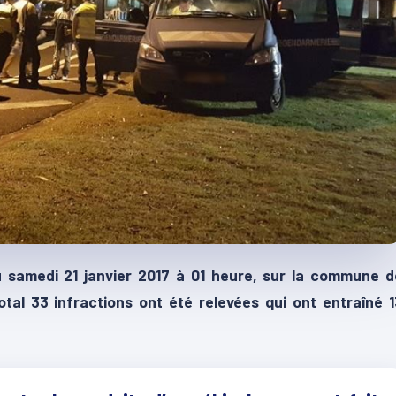
u samedi 21 janvier 2017 à 01 heure, sur la commune d
otal 33 infractions ont été relevées qui ont entraîné 1