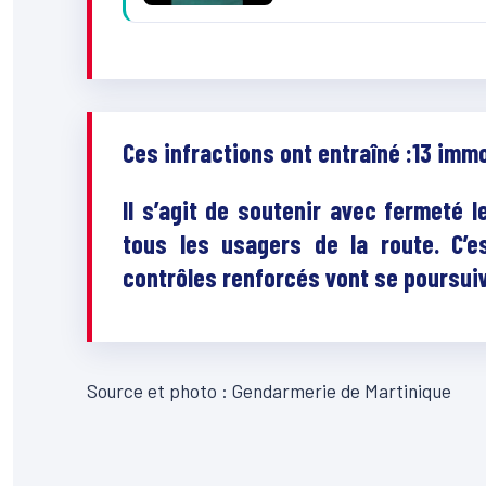
Ces infractions ont entraîné :13 immo
Il s’agit de soutenir avec fermeté l
tous les usagers de la route. C’
contrôles renforcés vont se poursuiv
Source et photo : Gendarmerie de Martinique