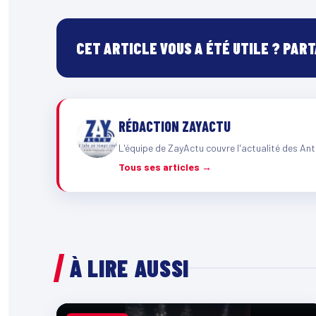
CET ARTICLE VOUS A ÉTÉ UTILE ? PAR
RÉDACTION ZAYACTU
L'équipe de ZayActu couvre l'actualité des Ant
Tous ses articles →
À LIRE AUSSI