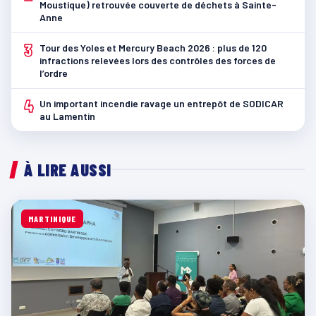
Moustique) retrouvée couverte de déchets à Sainte-
Anne
3
Tour des Yoles et Mercury Beach 2026 : plus de 120
infractions relevées lors des contrôles des forces de
l’ordre
4
Un important incendie ravage un entrepôt de SODICAR
au Lamentin
À LIRE AUSSI
MARTINIQUE