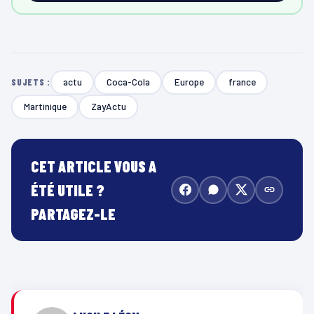
actu
Coca-Cola
Europe
france
SUJETS :
Martinique
ZayActu
CET ARTICLE VOUS A
ÉTÉ UTILE ?
PARTAGEZ-LE