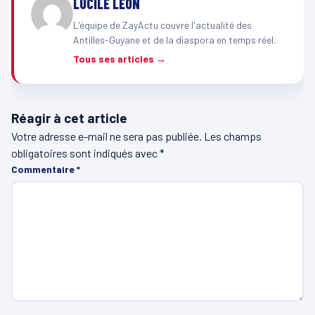
LUCILE LÉON
L'équipe de ZayActu couvre l'actualité des
Antilles-Guyane et de la diaspora en temps réel.
Tous ses articles →
Réagir à cet article
Votre adresse e-mail ne sera pas publiée.
Les champs
obligatoires sont indiqués avec
*
Commentaire
*