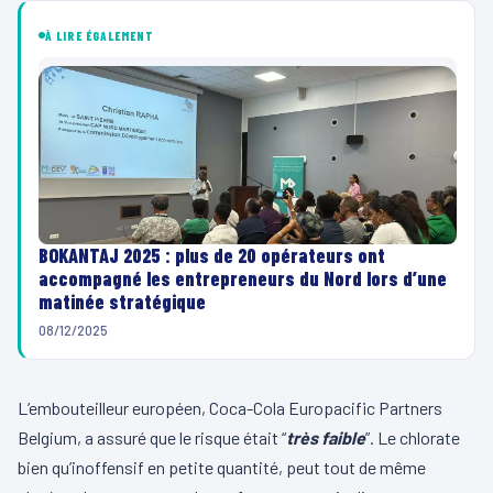
À LIRE ÉGALEMENT
BOKANTAJ 2025 : plus de 20 opérateurs ont
accompagné les entrepreneurs du Nord lors d’une
matinée stratégique
08/12/2025
L’embouteilleur européen, Coca-Cola Europacific Partners
Belgium, a assuré que le risque était “
très faible
”. Le chlorate
bien qu’inoffensif en petite quantité, peut tout de même