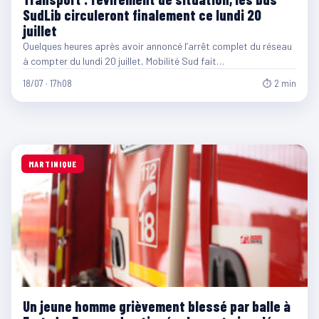
SudLib circuleront finalement ce lundi 20
juillet
Quelques heures après avoir annoncé l’arrêt complet du réseau
à compter du lundi 20 juillet, Mobilité Sud fait…
18/07 · 17h08
⏱ 2 min
MARTINIQUE
Un jeune homme grièvement blessé par balle à