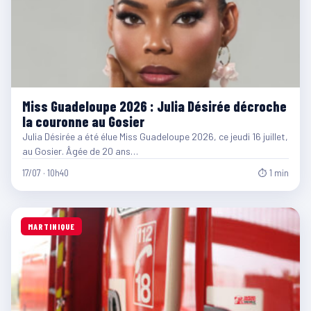
Miss Guadeloupe 2026 : Julia Désirée décroche
la couronne au Gosier
Julia Désirée a été élue Miss Guadeloupe 2026, ce jeudi 16 juillet,
au Gosier. Âgée de 20 ans…
17/07 · 10h40
⏱ 1 min
MARTINIQUE