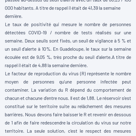
000 habitants. A titre de rappel il était de 41,39 la semaine
dernière.
Le taux de positivité qui mesure le nombre de personnes
détectées COVID-19 / nombre de tests réalisés sur une
semaine. Deux seuils sont fixés, un seuil de vigilance à 5 % et
un seuil d’alerte à 10%. En Guadeloupe, le taux sur la semaine
écoulée est de 9,05 %, très proche du seuil d’alerte.A titre de
rappel il était de 4,88 la semaine dernière.
Le facteur de reproduction du virus (R) représente le nombre
moyen de personnes qu’une personne infectée peut
contaminer. La variation du R dépend du comportement de
chacun et chacune d’entre nous. Il est de 1,88. Le réservoir s’est
constitué sur le territoire suite au relâchement des mesures
barrières. Nous devons faire baisser le R et revenir en dessous
de 1 afin de faire redescendre la circulation du virus sur notre
territoire. La seule solution, c’est le respect des mesures