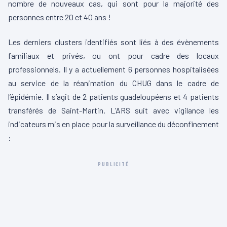
nombre de nouveaux cas, qui sont pour la majorité des
personnes entre 20 et 40 ans !
Les derniers clusters identifiés sont liés à des évènements
familiaux et privés, ou ont pour cadre des locaux
professionnels. Il y a actuellement 6 personnes hospitalisées
au service de la réanimation du CHUG dans le cadre de
l’épidémie. Il s’agit de 2 patients guadeloupéens et 4 patients
transférés de Saint-Martin. L’ARS suit avec vigilance les
indicateurs mis en place pour la surveillance du déconfinement
:
PUBLICITÉ