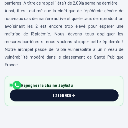
barrières. A titre de rappel il était de 2,09la semaine dernière.
Ainsi, il est estimé que la cinétique de l’épidémie génère de
nouveaux cas de manière active et que le taux de reproduction
avoisinant les 2 est encore trop élevé pour espérer une
maîtrise de l’épidémie. Nous devons tous appliquer les
mesures barrières si nous voulons stopper cette épidémie !
Notre archipel passe de faible vulnérabilité à un niveau de
vulnérabilité modéré dans le classement de Santé Publique
France.
Rejoignez la chaîne ZayActu
S'ABONNER