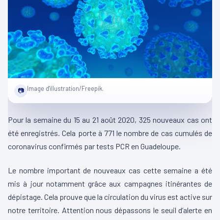
Image d'illustration/Freepik.
📷
Pour la semaine du 15 au 21 août 2020, 325 nouveaux cas ont
été enregistrés. Cela porte à 771 le nombre de cas cumulés de
coronavirus confirmés par tests PCR en Guadeloupe.
Le nombre important de nouveaux cas cette semaine a été
mis à jour notamment grâce aux campagnes itinérantes de
dépistage. Cela prouve que la circulation du virus est active sur
notre territoire. Attention nous dépassons le seuil d’alerte en