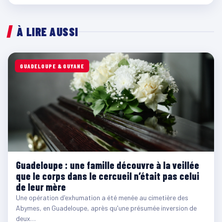
À LIRE AUSSI
GUADELOUPE & GUYANE
Guadeloupe : une famille découvre à la veillée
que le corps dans le cercueil n’était pas celui
de leur mère
Une opération d'exhumation a été menée au cimetière des
Abymes, en Guadeloupe, après qu'une présumée inversion de
deux…