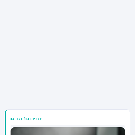
À LIRE ÉGALEMENT