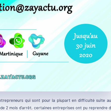
trepreneurs qui sont pour la plupart en difficulté suite a
de 2 mois d’arrêt, certaines entreprises ont pu reprendre 