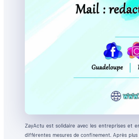
ZayActu est solidaire avec les entreprises et en
différentes mesures de confinement. Après plus 