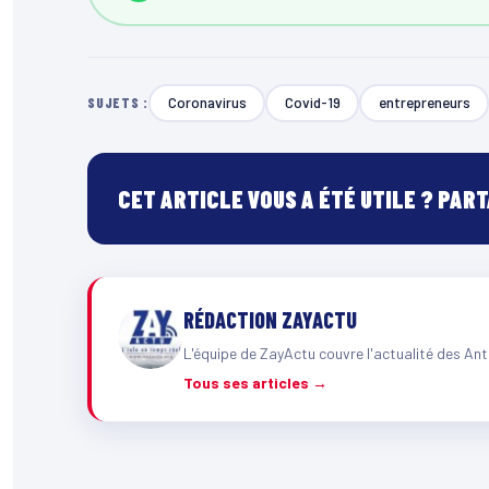
Coronavirus
Covid-19
entrepreneurs
SUJETS :
CET ARTICLE VOUS A ÉTÉ UTILE ? PAR
RÉDACTION ZAYACTU
L'équipe de ZayActu couvre l'actualité des Ant
Tous ses articles →