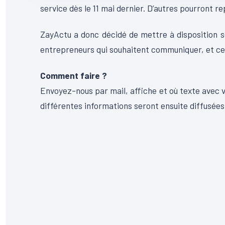
service dès le 11 mai dernier. D’autres pourront re
ZayActu a donc décidé de mettre à disposition s
entrepreneurs qui souhaitent communiquer, et ce
Comment faire ?
Envoyez-nous par mail, affiche et où texte avec v
différentes informations seront ensuite diffusées