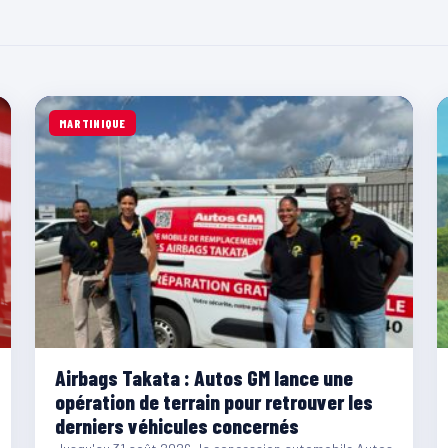
MARTINIQUE
Airbags Takata : Autos GM lance une
opération de terrain pour retrouver les
derniers véhicules concernés