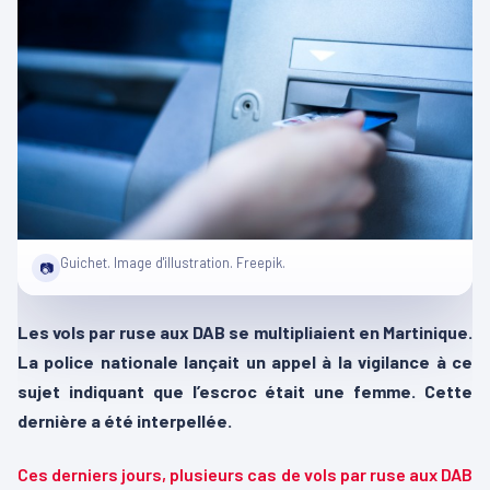
Guichet. Image d'illustration. Freepik.
📷
Les vols par ruse aux DAB se multipliaient en Martinique.
La police nationale lançait un appel à la vigilance à ce
sujet indiquant que l’escroc était une femme. Cette
dernière a été interpellée.
Ces derniers jours, plusieurs cas de vols par ruse aux DAB