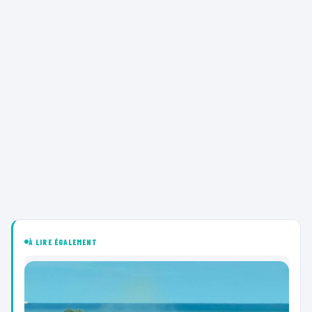
À LIRE ÉGALEMENT