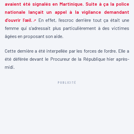
avaient été signalés en Martinique. Suite à ça la police
nationale lançait un appel à la vigilance demandant
d’ouvrir l’œil.
En effet, l’escroc derrière tout ça était une
femme qui s’adressait plus particulièrement à des victimes
âgées en proposant son aide.
Cette dernière a été interpellée par les forces de l’ordre. Elle a
été déférée devant le Procureur de la République hier après-
midi.
PUBLICITÉ