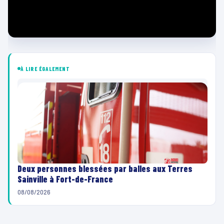
À LIRE ÉGALEMENT
Deux personnes blessées par balles aux Terres
Sainville à Fort-de-France
08/08/2026