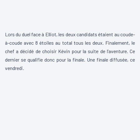
Lors du duel face à Elliot, les deux candidats étaient au coude-
à-coude avec 8 étoiles au total tous les deux. Finalement, le
chef a décidé de choisir Kévin pour la suite de l’aventure. Ce
dernier se qualifie donc pour la finale. Une finale diffusée, ce
vendredi.