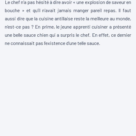
Le chef n’a pas hésité à dire avoir « une explosion de saveur en
bouche » et qu’il n’avait jamais manger pareil repas. Il faut
aussi dire que la cuisine antillaise reste la meilleure au monde,
n’est-ce pas ? En prime, le jeune apprenti cuisiner a présenté
une belle sauce chien qui a surpris le chef. En effet, ce dernier
ne connaissait pas l’existence d’une telle sauce.