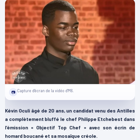
Capture d'écran de la vidéo d'M6.
📷
Kévin Oculi âgé de 20 ans, un candidat venu des Antilles
a complètement bluffé le chef Philippe Etchebest dans
l’émission « Objectif Top Chef » avec son écrin de
homard boucané et sa mosaïque créole.