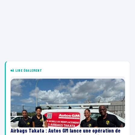
À LIRE ÉGALEMENT
Airbags Takata : Autos GM lance une opération de