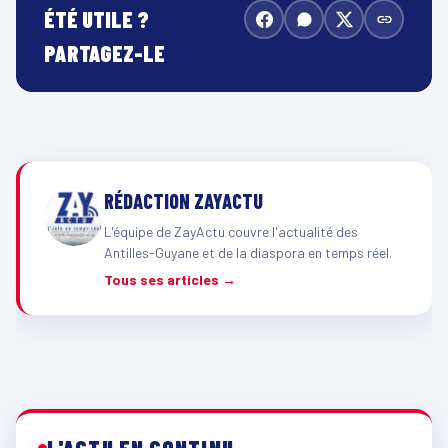
ÉTÉ UTILE ?
PARTAGEZ-LE
RÉDACTION ZAYACTU
L'équipe de ZayActu couvre l'actualité des
Antilles-Guyane et de la diaspora en temps réel.
Tous ses articles →