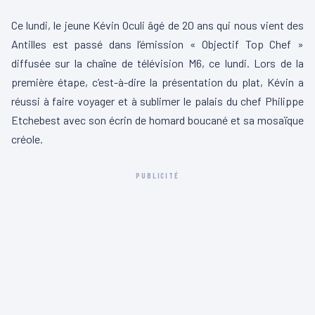
Ce lundi, le jeune Kévin Oculi âgé de 20 ans qui nous vient des
Antilles est passé dans l’émission « Objectif Top Chef »
diffusée sur la chaîne de télévision M6, ce lundi. Lors de la
première étape, c’est-à-dire la présentation du plat, Kévin a
réussi à faire voyager et à sublimer le palais du chef Philippe
Etchebest avec son écrin de homard boucané et sa mosaïque
créole.
PUBLICITÉ