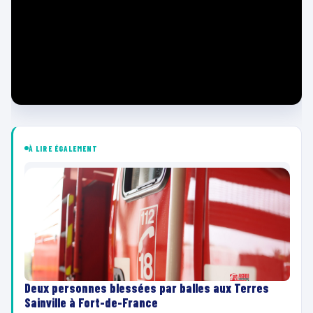
À LIRE ÉGALEMENT
Deux personnes blessées par balles aux Terres
Sainville à Fort-de-France