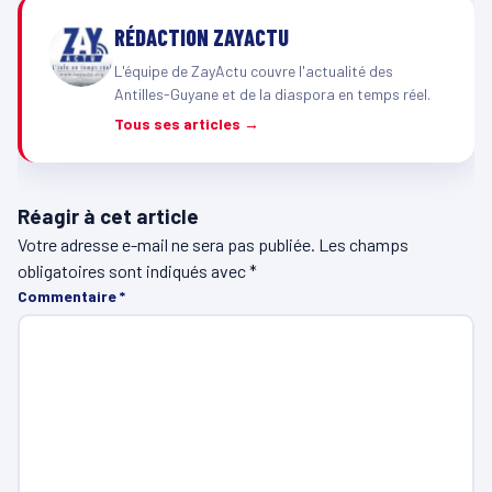
RÉDACTION ZAYACTU
L'équipe de ZayActu couvre l'actualité des
Antilles-Guyane et de la diaspora en temps réel.
Tous ses articles →
Réagir à cet article
Votre adresse e-mail ne sera pas publiée.
Les champs
obligatoires sont indiqués avec
*
Commentaire
*