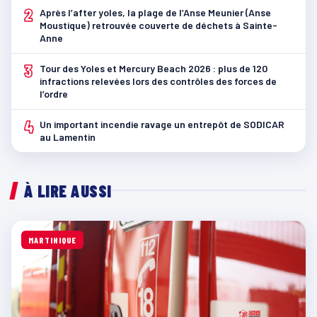
2
Après l’after yoles, la plage de l’Anse Meunier (Anse
Moustique) retrouvée couverte de déchets à Sainte-
Anne
3
Tour des Yoles et Mercury Beach 2026 : plus de 120
infractions relevées lors des contrôles des forces de
l’ordre
4
Un important incendie ravage un entrepôt de SODICAR
au Lamentin
À LIRE AUSSI
MARTINIQUE