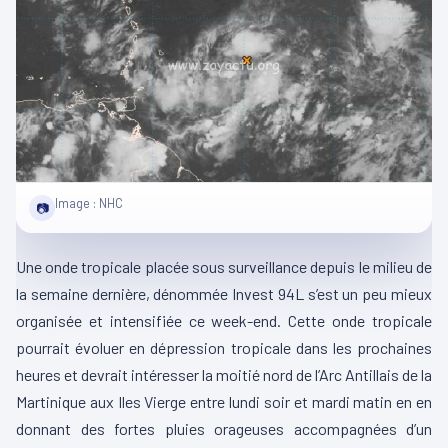
Image : NHC
📷
Une onde tropicale placée sous surveillance depuis le milieu de
la semaine dernière, dénommée Invest 94L s’est un peu mieux
organisée et intensifiée ce week-end. Cette onde tropicale
pourrait évoluer en dépression tropicale dans les prochaines
heures et devrait intéresser la moitié nord de l’Arc Antillais de la
Martinique aux Iles Vierge entre lundi soir et mardi matin en en
donnant des fortes pluies orageuses accompagnées d’un