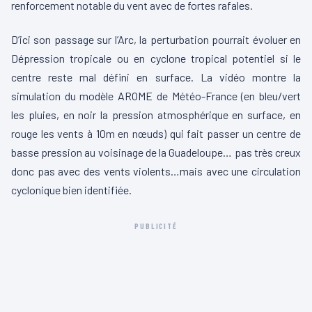
renforcement notable du vent avec de fortes rafales.
D’ici son passage sur l’Arc, la perturbation pourrait évoluer en
Dépression tropicale ou en cyclone tropical potentiel si le
centre reste mal défini en surface. La vidéo montre la
simulation du modèle AROME de Météo-France (en bleu/vert
les pluies, en noir la pression atmosphérique en surface, en
rouge les vents à 10m en nœuds) qui fait passer un centre de
basse pression au voisinage de la Guadeloupe… pas très creux
donc pas avec des vents violents…mais avec une circulation
cyclonique bien identifiée.
PUBLICITÉ