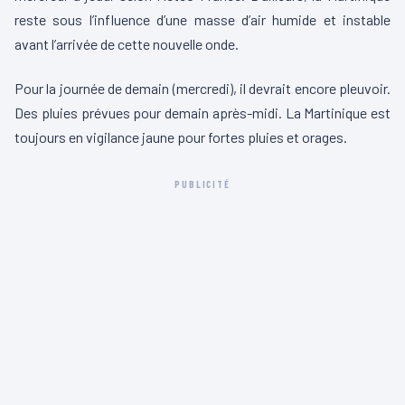
reste sous l’influence d’une masse d’air humide et instable
avant l’arrivée de cette nouvelle onde.
Pour la journée de demain (mercredi), il devrait encore pleuvoir.
Des pluies prévues pour demain après-midi. La Martinique est
toujours en vigilance jaune pour fortes pluies et orages.
PUBLICITÉ