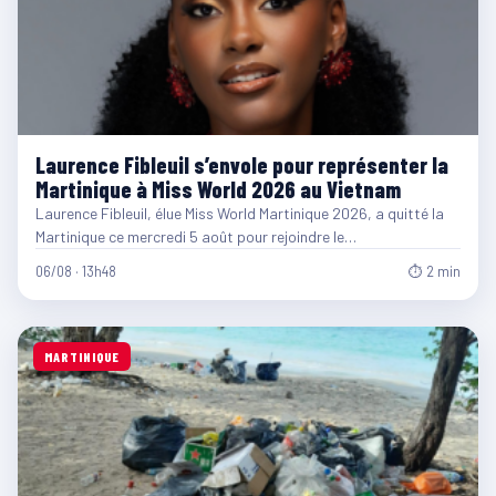
Laurence Fibleuil s’envole pour représenter la
Martinique à Miss World 2026 au Vietnam
Laurence Fibleuil, élue Miss World Martinique 2026, a quitté la
Martinique ce mercredi 5 août pour rejoindre le…
06/08 · 13h48
⏱ 2 min
MARTINIQUE