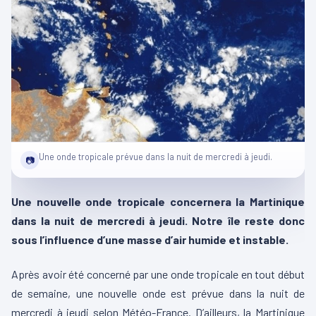
Une onde tropicale prévue dans la nuit de mercredi à jeudi.
📷
Une nouvelle onde tropicale concernera la Martinique
dans la nuit de mercredi à jeudi. Notre île reste donc
sous l’influence d’une masse d’air humide et instable.
Après avoir été concerné par une onde tropicale en tout début
de semaine, une nouvelle onde est prévue dans la nuit de
mercredi à jeudi selon Météo-France. D’ailleurs, la Martinique