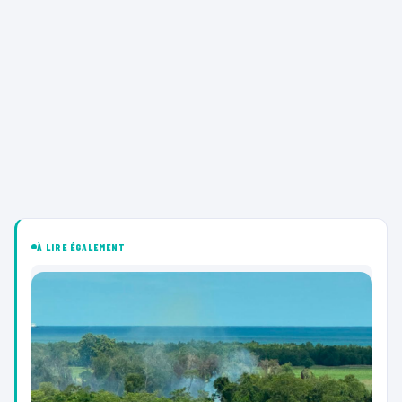
À LIRE ÉGALEMENT