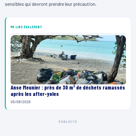
sensibles qui devront prendre leur précaution.
À LIRE ÉGALEMENT
Anse Meunier : près de 30 m³ de déchets ramassés
après les after-yoles
05/08/2026
PUBLICITÉ