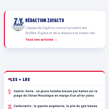
RÉDACTION ZAYACTU
L'équipe de ZayActu couvre l'actualité des
Antilles-Guyane et de la diaspora en temps réel.
Tous ses articles →
LES + LUS
1
Sainte-Anne : un jeune homme blessé par balles sur la
plage de l’Anse Moustique en marge d’un after yoles
2
Carburants : le gazole augmente, le prix du gaz baisse