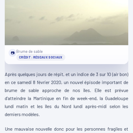
Brume de sable
📷
CRÉDIT : RÉSEAUX SOCIAUX
Après quelques jours de répit, et un indice de 3 sur 10 (air bon)
en ce samedi 8 février 2020, un nouvel épisode important de
brume de sable approche de nos îles. Elle est prévue
d’atteindre la Martinique en fin de week-end, la Guadeloupe
lundi matin et les îles du Nord lundi après-midi selon les
derniers modèles.
Une mauvaise nouvelle donc pour les personnes fragiles et