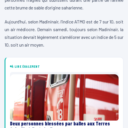
cette brume de sable d’origine saharienne.
Aujourd’hui, selon Madininair, l’indice ATMO est de 7 sur 10, soit
un air médiocre. Demain samedi, toujours selon Madininair, la
situation devrait légèrement s’améliorer avec un indice de 5 sur
10, soit un air moyen.
À LIRE ÉGALEMENT
Deux personnes blessées par balles aux Terres