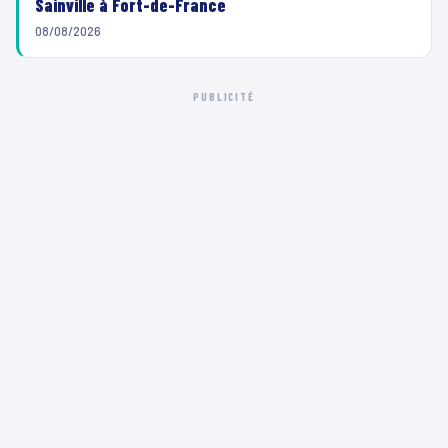
Sainville à Fort-de-France
08/08/2026
PUBLICITÉ