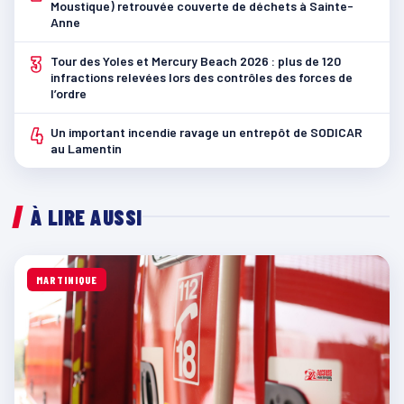
Moustique) retrouvée couverte de déchets à Sainte-
Anne
3
Tour des Yoles et Mercury Beach 2026 : plus de 120
infractions relevées lors des contrôles des forces de
l’ordre
4
Un important incendie ravage un entrepôt de SODICAR
au Lamentin
À LIRE AUSSI
MARTINIQUE