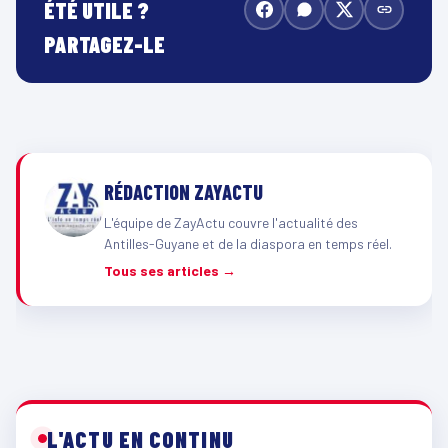
ÉTÉ UTILE ?
PARTAGEZ-LE
RÉDACTION ZAYACTU
L'équipe de ZayActu couvre l'actualité des
Antilles-Guyane et de la diaspora en temps réel.
Tous ses articles →
L'ACTU EN CONTINU