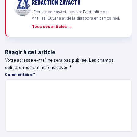
RÉDACTION ZAYACTU
L'équipe de ZayActu couvre l'actualité des
Antilles-Guyane et de la diaspora en temps réel.
Tous ses articles →
Réagir à cet article
Votre adresse e-mail ne sera pas publiée.
Les champs
obligatoires sont indiqués avec
*
Commentaire
*