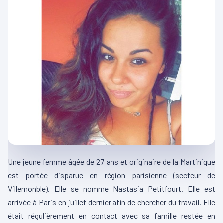
Une jeune femme âgée de 27 ans et originaire de la Martinique
est portée disparue en région parisienne (secteur de
Villemonble). Elle se nomme Nastasia Petitfourt. Elle est
arrivée à Paris en juillet dernier afin de chercher du travail. Elle
était régulièrement en contact avec sa famille restée en