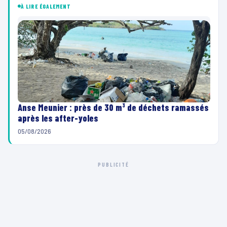
À LIRE ÉGALEMENT
Anse Meunier : près de 30 m³ de déchets ramassés
après les after-yoles
05/08/2026
PUBLICITÉ